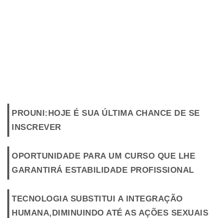
PROUNI:HOJE É SUA ÚLTIMA CHANCE DE SE
INSCREVER
OPORTUNIDADE PARA UM CURSO QUE LHE
GARANTIRÁ ESTABILIDADE PROFISSIONAL
TECNOLOGIA SUBSTITUI A INTEGRAÇÃO
HUMANA,DIMINUINDO ATÉ AS AÇÕES SEXUAIS