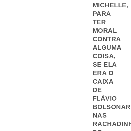
MICHELLE,
PARA
TER
MORAL
CONTRA
ALGUMA
COISA,
SE ELA
ERA O
CAIXA
DE
FLÁVIO
BOLSONA
NAS
RACHADIN