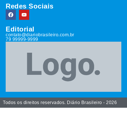
Redes Sociais
Editorial
contato@diariobrasileiro.com.br
79 99999-9999
Todos os direitos reservados. Diário Brasileiro - 2026