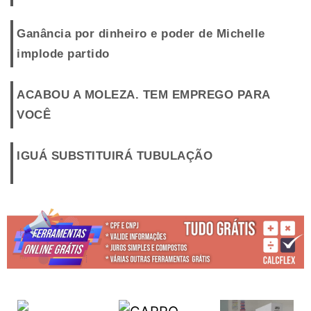
Ganância por dinheiro e poder de Michelle
implode partido
ACABOU A MOLEZA. TEM EMPREGO PARA
VOCÊ
IGUÁ SUBSTITUIRÁ TUBULAÇÃO