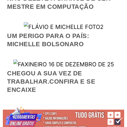
MESTRE EM COMPUTAÇÃO
UM PERIGO PARA O PAÍS:
MICHELLE BOLSONARO
CHEGOU A SUA VEZ DE
TRABALHAR.CONFIRA E SE
ENCAIXE