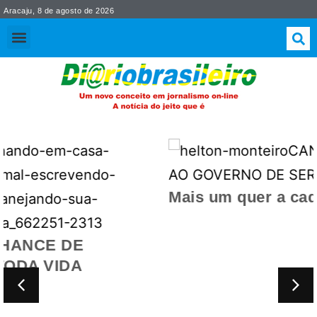
Aracaju, 8 de agosto de 2026
Mais um quer a cadeira de Fábio