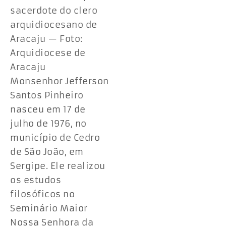
sacerdote do clero
arquidiocesano de
Aracaju — Foto:
Arquidiocese de
Aracaju
Monsenhor Jefferson
Santos Pinheiro
nasceu em 17 de
julho de 1976, no
município de Cedro
de São João, em
Sergipe. Ele realizou
os estudos
filosóficos no
Seminário Maior
Nossa Senhora da