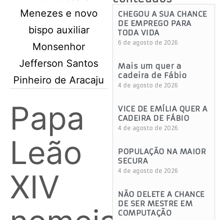
CHEGOU A SUA CHANCE
DE EMPREGO PARA
TODA VIDA
6 de agosto de 2026
Mais um quer a
cadeira de Fábio
4 de agosto de 2026
Papa
VICE DE EMÍLIA QUER A
CADEIRA DE FÁBIO
4 de agosto de 2026
Leão
POPULAÇÃO NA MAIOR
SECURA
4 de agosto de 2026
XIV
NÃO DELETE A CHANCE
DE SER MESTRE EM
COMPUTAÇÃO