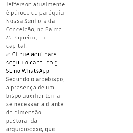
Jefferson atualmente
é pároco da paróquia
Nossa Senhora da
Conceição, no Bairro
Mosqueiro, na
capital.
✅
Clique aqui para
seguir o canal do g1
SE no WhatsApp
Segundo o arcebispo,
a presença de um
bispo auxiliar torna-
se necessária diante
da dimensão
pastoral da
arquidiocese, que