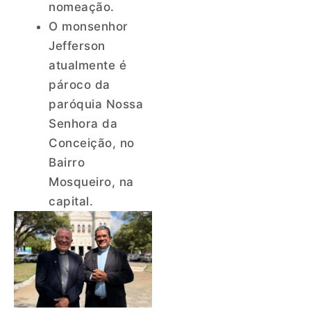
nomeação.
O monsenhor
Jefferson
atualmente é
pároco da
paróquia Nossa
Senhora da
Conceição, no
Bairro
Mosqueiro, na
capital.