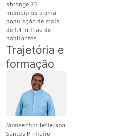
abrange 35
municípios e uma
população de mais
de 1,4 milhão de
habitantes.
Trajetória e
formação
Monsenhor Jefferson
Santos Pinheiro,