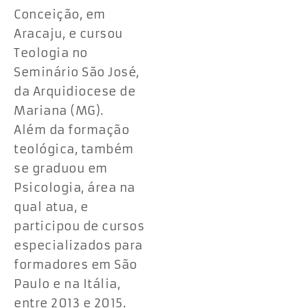
Conceição, em
Aracaju, e cursou
Teologia no
Seminário São José,
da Arquidiocese de
Mariana (MG).
Além da formação
teológica, também
se graduou em
Psicologia, área na
qual atua, e
participou de cursos
especializados para
formadores em São
Paulo e na Itália,
entre 2013 e 2015.