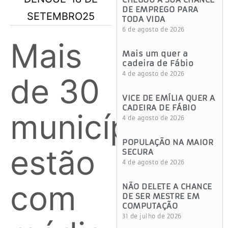
DE EMPREGO PARA
TODA VIDA
6 de agosto de 2026
Mais
Mais um quer a
cadeira de Fábio
4 de agosto de 2026
de 30
VICE DE EMÍLIA QUER A
CADEIRA DE FÁBIO
municípios
4 de agosto de 2026
POPULAÇÃO NA MAIOR
estão
SECURA
4 de agosto de 2026
com
NÃO DELETE A CHANCE
DE SER MESTRE EM
COMPUTAÇÃO
31 de julho de 2026