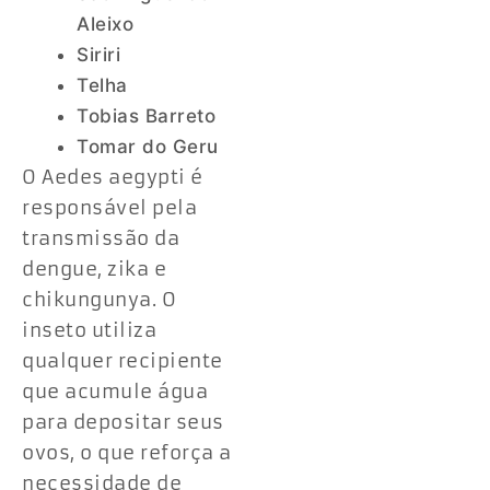
Aleixo
Siriri
Telha
Tobias Barreto
Tomar do Geru
O Aedes aegypti é
responsável pela
transmissão da
dengue, zika e
chikungunya. O
inseto utiliza
qualquer recipiente
que acumule água
para depositar seus
ovos, o que reforça a
necessidade de