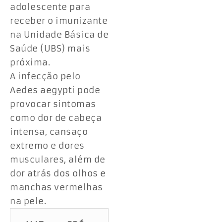
adolescente para
receber o imunizante
na Unidade Básica de
Saúde (UBS) mais
próxima.
A infecção pelo
Aedes aegypti pode
provocar sintomas
como dor de cabeça
intensa, cansaço
extremo e dores
musculares, além de
dor atrás dos olhos e
manchas vermelhas
na pele.