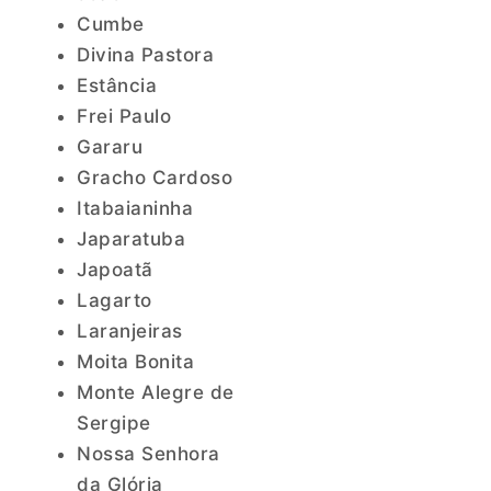
Cumbe
Divina Pastora
Estância
Frei Paulo
Gararu
Gracho Cardoso
Itabaianinha
Japaratuba
Japoatã
Lagarto
Laranjeiras
Moita Bonita
Monte Alegre de
Sergipe
Nossa Senhora
da Glória