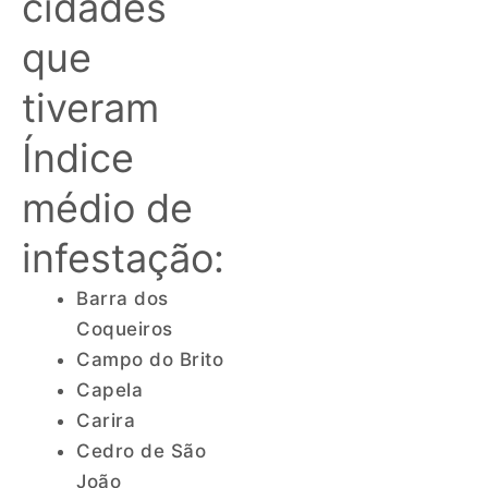
cidades
que
tiveram
Índice
médio de
infestação:
Barra dos
Coqueiros
Campo do Brito
Capela
Carira
Cedro de São
João