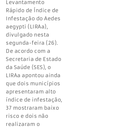
Levantamento
Rápido de Índice de
Infestação do Aedes
aegypti (LIRAa),
divulgado nesta
segunda-feira (26).
De acordo com a
Secretaria de Estado
da Saúde (SES), o
LIRAa apontou ainda
que dois municípios
apresentaram alto
índice de infestação,
37 mostraram baixo
risco e dois não
realizaram o