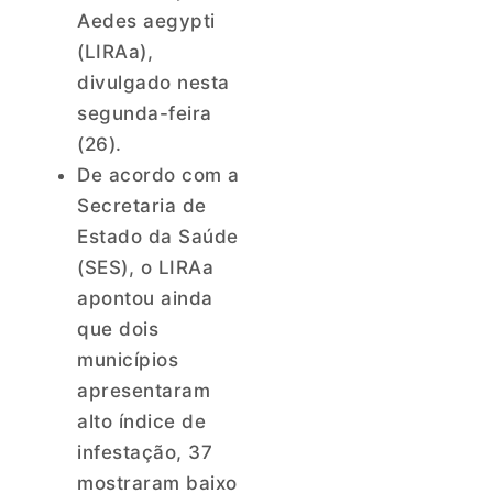
Aedes aegypti
(LIRAa),
divulgado nesta
segunda-feira
(26).
De acordo com a
Secretaria de
Estado da Saúde
(SES), o LIRAa
apontou ainda
que dois
municípios
apresentaram
alto índice de
infestação, 37
mostraram baixo