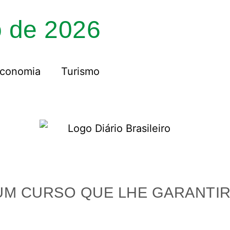
o de 2026
conomia
Turismo
M CURSO QUE LHE GARANTIR