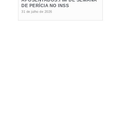
DE PERÍCIA NO INSS
31 de julho de 2026