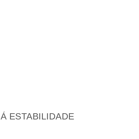
Á ESTABILIDADE