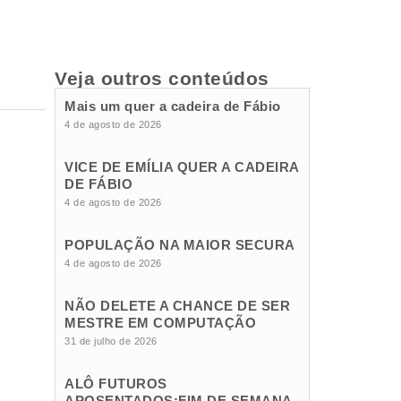
Veja outros conteúdos
Mais um quer a cadeira de Fábio
4 de agosto de 2026
VICE DE EMÍLIA QUER A CADEIRA
DE FÁBIO
4 de agosto de 2026
POPULAÇÃO NA MAIOR SECURA
4 de agosto de 2026
NÃO DELETE A CHANCE DE SER
MESTRE EM COMPUTAÇÃO
31 de julho de 2026
ALÔ FUTUROS
APOSENTADOS:FIM DE SEMANA