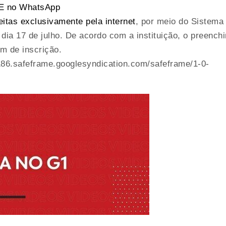
 SE no WhatsApp
eitas exclusivamente pela internet
, por meio do Sistema
dia 17 de julho. De acordo com a instituição, o preench
m de inscrição.
86.safeframe.googlesyndication.com/safeframe/1-0-