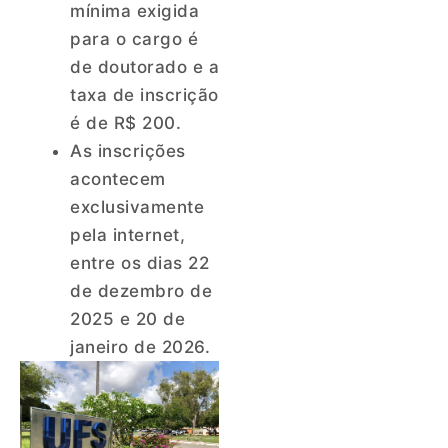
mínima exigida
para o cargo é
de doutorado e a
taxa de inscrição
é de R$ 200.
As inscrições
acontecem
exclusivamente
pela internet,
entre os dias 22
de dezembro de
2025 e 20 de
janeiro de 2026.