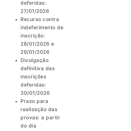
deferidas:
27/01/2026
Recurso contra
indeferimento de
inscrição:
28/01/2026 e
29/01/2026
Divulgação
definitiva das
inscrições
deferidas:
30/01/2026
Prazo para
realização das
provas: a partir
do dia