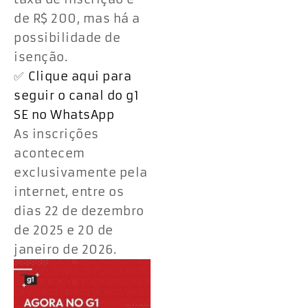
de R$ 200, mas há a
possibilidade de
isenção.
✅
Clique aqui para
seguir o canal do g1
SE no WhatsApp
As inscrições
acontecem
exclusivamente pela
internet, entre os
dias 22 de dezembro
de 2025 e 20 de
janeiro de 2026.