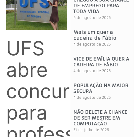
DE EMPREGO PARA
TODA VIDA
6 de agosto de 2026
Mais um quer a
cadeira de Fábio
UFS
4 de agosto de 2026
VICE DE EMÍLIA QUER A
abre
CADEIRA DE FÁBIO
4 de agosto de 2026
concurso
POPULAÇÃO NA MAIOR
SECURA
4 de agosto de 2026
para
NÃO DELETE A CHANCE
DE SER MESTRE EM
COMPUTAÇÃO
professor
31 de julho de 2026