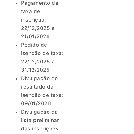
Pagamento da
taxa de
inscrição:
22/12/2025 a
21/01/2026
Pedido de
isenção de taxa:
22/12/2025 a
31/12/2025
Divulgação do
resultado da
isenção de taxa:
09/01/2026
Divulgação da
lista preliminar
das inscrições