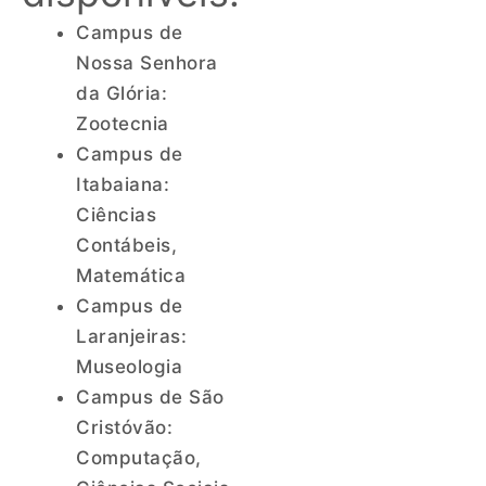
Campus de
Nossa Senhora
da Glória:
Zootecnia
Campus de
Itabaiana:
Ciências
Contábeis,
Matemática
Campus de
Laranjeiras:
Museologia
Campus de São
Cristóvão:
Computação,