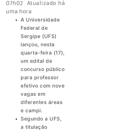
07h02 Atualizado há
uma hora
A Universidade
Federal de
Sergipe (UFS)
lançou, nesta
quarta-feira (17),
um edital de
concurso público
para professor
efetivo com nove
vagas em
diferentes áreas
e campi.
Segundo a UFS,
a titulação