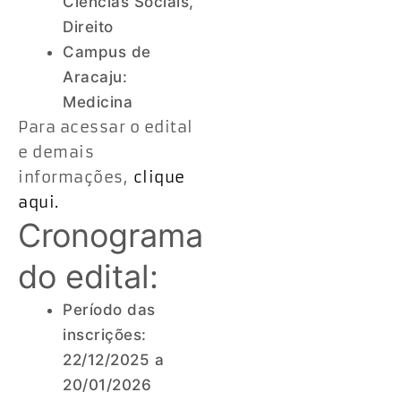
Ciências Sociais,
Direito
Campus de
Aracaju:
Medicina
Para acessar o edital
e demais
informações,
clique
aqui.
Cronograma
do edital:
Período das
inscrições:
22/12/2025 a
20/01/2026