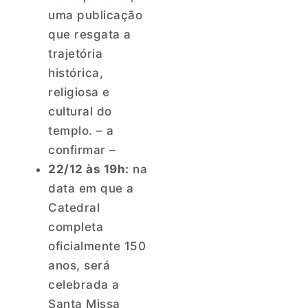
uma publicação
que resgata a
trajetória
histórica,
religiosa e
cultural do
templo. – a
confirmar –
22/12 às 19h:
na
data em que a
Catedral
completa
oficialmente 150
anos, será
celebrada a
Santa Missa