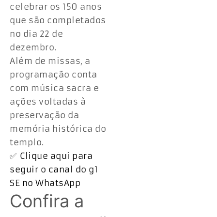
celebrar os 150 anos
que são completados
no dia 22 de
dezembro.
Além de missas, a
programação conta
com música sacra e
ações voltadas à
preservação da
memória histórica do
templo.
✅
Clique aqui para
seguir o canal do g1
SE no WhatsApp
Confira a