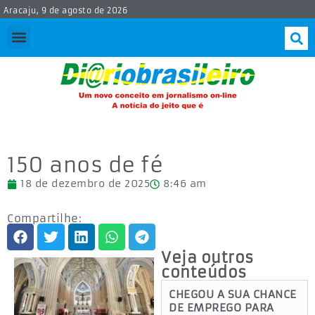
Aracaju, 9 de agosto de 2026
150 anos de fé
18 de dezembro de 2025
8:46 am
Compartilhe:
Veja outros
conteúdos
CHEGOU A SUA CHANCE
DE EMPREGO PARA