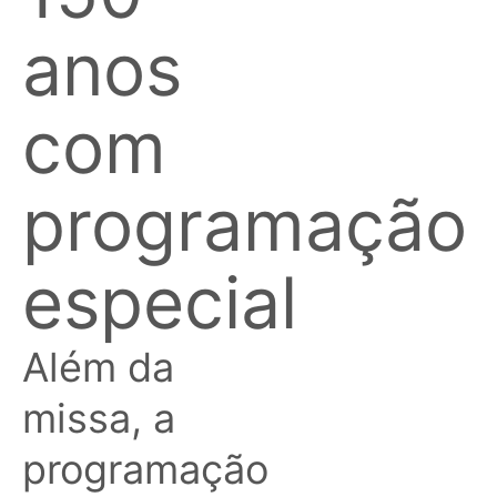
anos
com
programação
especial
Além da
missa, a
programação