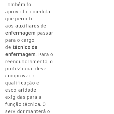
Também foi
aprovada a medida
que permite
aos
auxiliares de
enfermagem
passar
para o cargo
de
técnico de
enfermagem.
Para o
reenquadramento, o
profissional deve
comprovar a
qualificação e
escolaridade
exigidas para a
função técnica. O
servidor manterá o