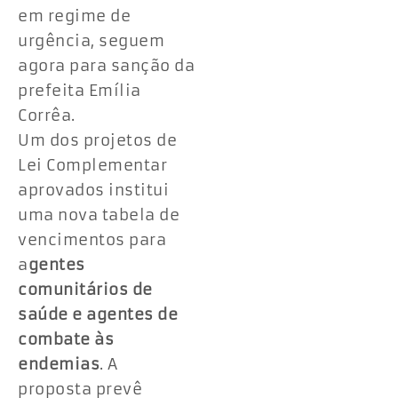
em regime de
urgência, seguem
agora para sanção da
prefeita Emília
Corrêa.
Um dos projetos de
Lei Complementar
aprovados institui
uma nova tabela de
vencimentos para
a
gentes
comunitários de
saúde e agentes de
combate às
endemias
. A
proposta prevê