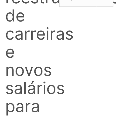
de
carreiras
e
novos
salários
para