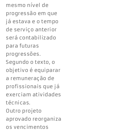
mesmo nível de
progressão em que
já estava e o tempo
de serviço anterior
será contabilizado
para futuras
progressões.
Segundo o texto, o
objetivo é equiparar
a remuneração de
profissionais que já
exerciam atividades
técnicas.
Outro projeto
aprovado reorganiza
os vencimentos