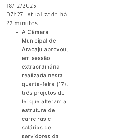
18/12/2025
07h27 Atualizado há
22 minutos
A Câmara
Municipal de
Aracaju aprovou,
em sessão
extraordinária
realizada nesta
quarta-feira (17),
três projetos de
lei que alteram a
estrutura de
carreiras e
salários de
servidores da