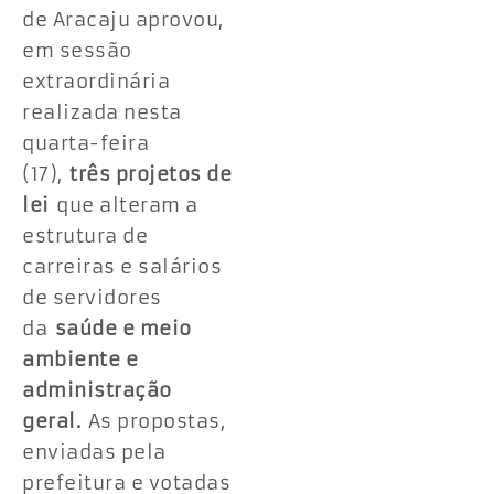
de Aracaju aprovou,
em sessão
extraordinária
realizada nesta
quarta-feira
(17),
três projetos de
lei
que alteram a
estrutura de
carreiras e salários
de servidores
da
saúde e meio
ambiente e
administração
geral.
As propostas,
enviadas pela
prefeitura e votadas