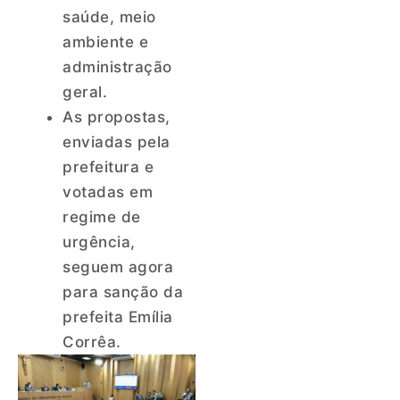
saúde, meio
ambiente e
administração
geral.
As propostas,
enviadas pela
prefeitura e
votadas em
regime de
urgência,
seguem agora
para sanção da
prefeita Emília
Corrêa.