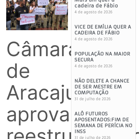
cadeira de Fábio
4 de agosto de 2026
VICE DE EMÍLIA QUER A
CADEIRA DE FÁBIO
Câmara
4 de agosto de 2026
POPULAÇÃO NA MAIOR
SECURA
de
4 de agosto de 2026
NÃO DELETE A CHANCE
Aracaju
DE SER MESTRE EM
COMPUTAÇÃO
31 de julho de 2026
aprova
ALÔ FUTUROS
APOSENTADOS:FIM DE
SEMANA DE PERÍCIA NO
reestruturaçã
INSS
31 de julho de 2026