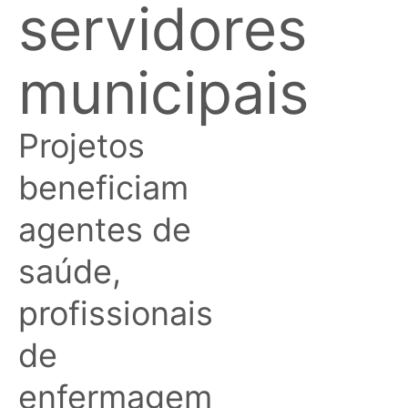
servidores
municipais
Projetos
beneficiam
agentes de
saúde,
profissionais
de
enfermagem