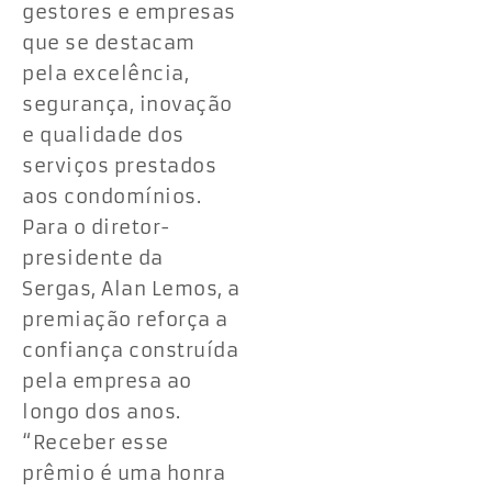
gestores e empresas
que se destacam
pela excelência,
segurança, inovação
e qualidade dos
serviços prestados
aos condomínios.
Para o diretor-
presidente da
Sergas, Alan Lemos, a
premiação reforça a
confiança construída
pela empresa ao
longo dos anos.
“Receber esse
prêmio é uma honra