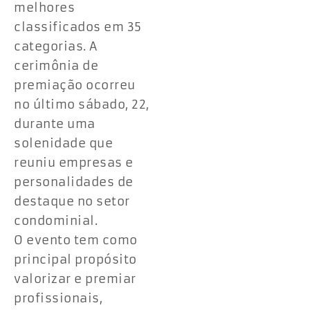
melhores
classificados em 35
categorias. A
cerimônia de
premiação ocorreu
no último sábado, 22,
durante uma
solenidade que
reuniu empresas e
personalidades de
destaque no setor
condominial.
O evento tem como
principal propósito
valorizar e premiar
profissionais,