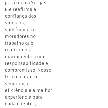
para toda a Sergas.
Ele reafirma a
confiança dos
síndicos,
subsíndicos e
moradores no
trabalho que
realizamos
diariamente, com
responsabilidade e
compromisso. Nosso
foco é garantir
segurança,
eficiência e a melhor
experiência para
cada cliente”,