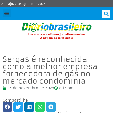
Aracaju, 7 de agosto de 2026
Sergas é reconhecida
como a melhor empresa
fornecedora de gás no
mercado condominial
25 de novembro de 2025
8:13 am
Compartilhe: