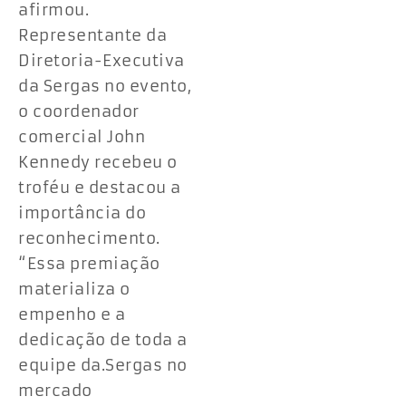
afirmou.
Representante da
Diretoria-Executiva
da Sergas no evento,
o coordenador
comercial John
Kennedy recebeu o
troféu e destacou a
importância do
reconhecimento.
“Essa premiação
materializa o
empenho e a
dedicação de toda a
equipe da.Sergas no
mercado