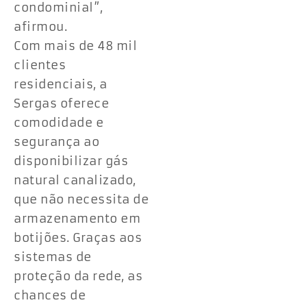
condominial”,
afirmou.
Com mais de 48 mil
clientes
residenciais, a
Sergas oferece
comodidade e
segurança ao
disponibilizar gás
natural canalizado,
que não necessita de
armazenamento em
botijões. Graças aos
sistemas de
proteção da rede, as
chances de