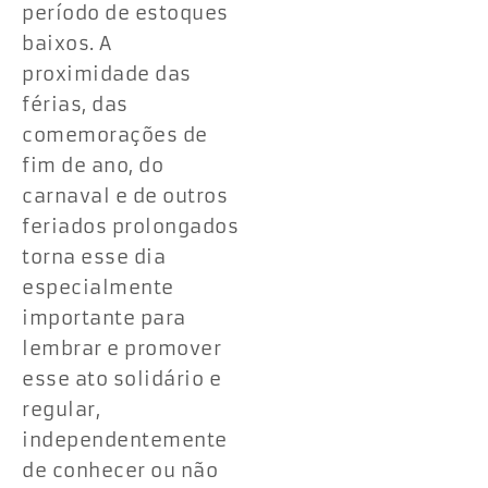
período de estoques
baixos. A
proximidade das
férias, das
comemorações de
fim de ano, do
carnaval e de outros
feriados prolongados
torna esse dia
especialmente
importante para
lembrar e promover
esse ato solidário e
regular,
independentemente
de conhecer ou não