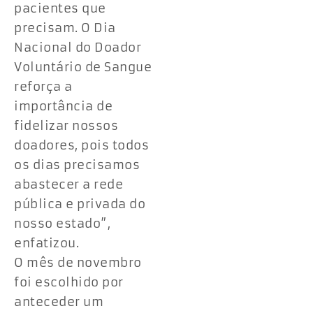
pacientes que
precisam. O Dia
Nacional do Doador
Voluntário de Sangue
reforça a
importância de
fidelizar nossos
doadores, pois todos
os dias precisamos
abastecer a rede
pública e privada do
nosso estado”,
enfatizou.
O mês de novembro
foi escolhido por
anteceder um