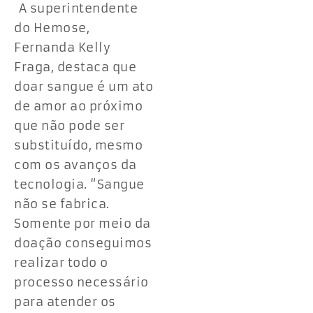
A superintendente
do Hemose,
Fernanda Kelly
Fraga, destaca que
doar sangue é um ato
de amor ao próximo
que não pode ser
substituído, mesmo
com os avanços da
tecnologia. “Sangue
não se fabrica.
Somente por meio da
doação conseguimos
realizar todo o
processo necessário
para atender os