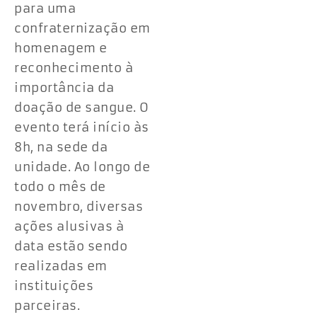
para uma
confraternização em
homenagem e
reconhecimento à
importância da
doação de sangue. O
evento terá início às
8h, na sede da
unidade. Ao longo de
todo o mês de
novembro, diversas
ações alusivas à
data estão sendo
realizadas em
instituições
parceiras.