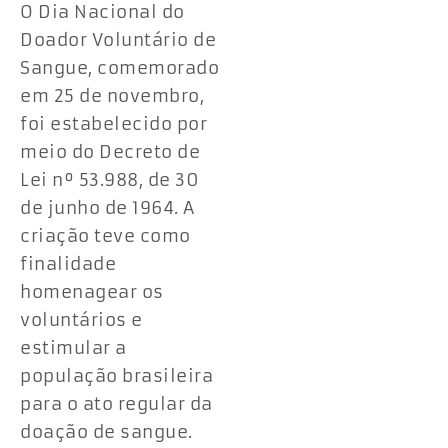
O Dia Nacional do
Doador Voluntário de
Sangue, comemorado
em 25 de novembro,
foi estabelecido por
meio do Decreto de
Lei nº 53.988, de 30
de junho de 1964. A
criação teve como
finalidade
homenagear os
voluntários e
estimular a
população brasileira
para o ato regular da
doação de sangue.