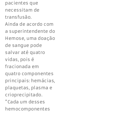
pacientes que
necessitam de
transfusão.
Ainda de acordo com
a superintendente do
Hemose, uma doação
de sangue pode
salvar até quatro
vidas, pois é
fracionada em
quatro componentes
principais: hemácias,
plaquetas, plasma e
crioprecipitado.
“Cada um desses
hemocomponentes