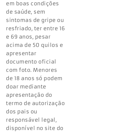
em boas condições
de saúde, sem
sintomas de gripe ou
resfriado, ter entre 16
e 69 anos, pesar
acima de 50 quilos e
apresentar
documento oficial
com foto. Menores
de 18 anos só podem
doar mediante
apresentação do
termo de autorização
dos pais ou
responsável legal,
disponível no site do