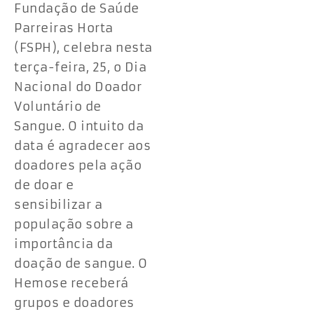
Fundação de Saúde
Parreiras Horta
(FSPH), celebra nesta
terça-feira, 25, o Dia
Nacional do Doador
Voluntário de
Sangue. O intuito da
data é agradecer aos
doadores pela ação
de doar e
sensibilizar a
população sobre a
importância da
doação de sangue. O
Hemose receberá
grupos e doadores