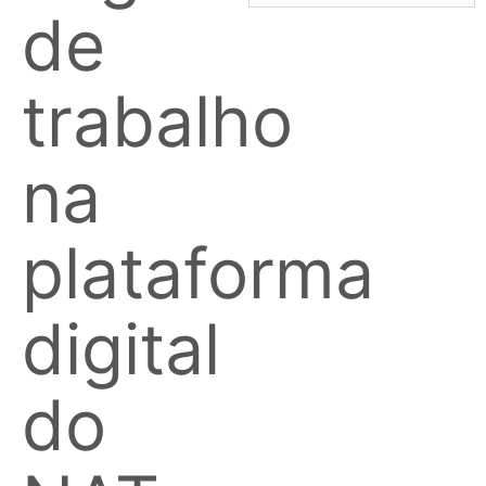
de
trabalho
na
plataforma
digital
do