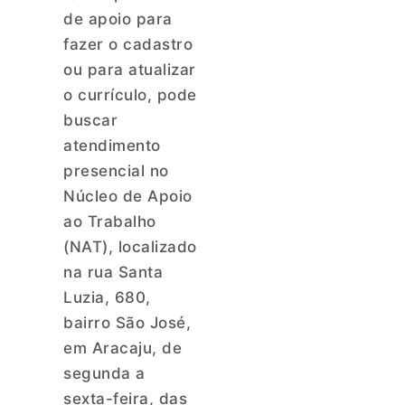
de apoio para
fazer o cadastro
ou para atualizar
o currículo, pode
buscar
atendimento
presencial no
Núcleo de Apoio
ao Trabalho
(NAT), localizado
na rua Santa
Luzia, 680,
bairro São José,
em Aracaju, de
segunda a
sexta-feira, das