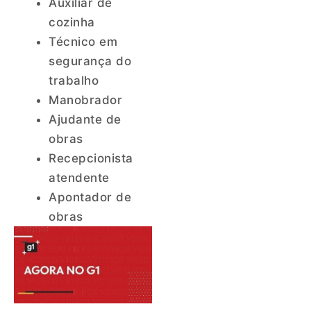
Auxiliar de
cozinha
Técnico em
segurança do
trabalho
Manobrador
Ajudante de
obras
Recepcionista
atendente
Apontador de
obras