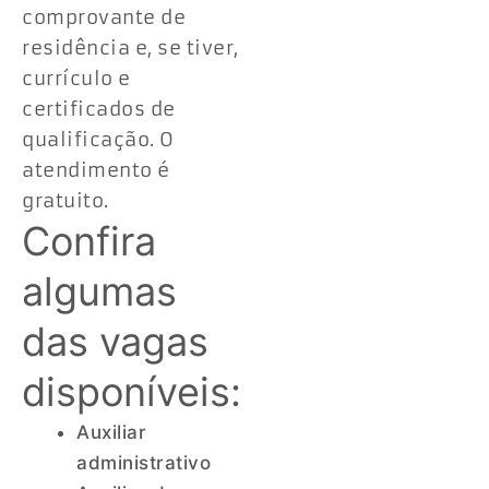
comprovante de
residência e, se tiver,
currículo e
certificados de
qualificação. O
atendimento é
gratuito.
Confira
algumas
das vagas
disponíveis:
Auxiliar
administrativo