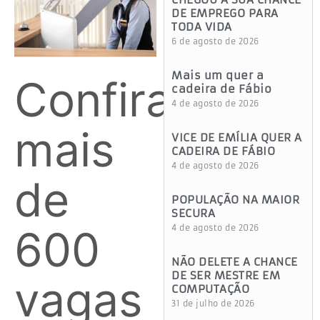
DE EMPREGO PARA
TODA VIDA
6 de agosto de 2026
Mais um quer a
Confira
cadeira de Fábio
4 de agosto de 2026
mais
VICE DE EMÍLIA QUER A
CADEIRA DE FÁBIO
4 de agosto de 2026
de
POPULAÇÃO NA MAIOR
SECURA
600
4 de agosto de 2026
NÃO DELETE A CHANCE
DE SER MESTRE EM
vagas
COMPUTAÇÃO
31 de julho de 2026