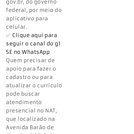
gov.br, do governo
federal, por meio do
aplicativo para
celular.
✅
Clique aqui para
seguir o canal do g1
SE no WhatsApp
Quem precisar de
apoio para fazer o
cadastro ou para
atualizar o currículo
pode buscar
atendimento
presencial no NAT,
que localizado na
Avenida Barão de