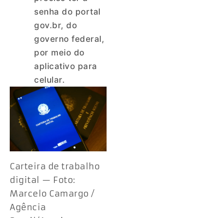
senha do portal
gov.br, do
governo federal,
por meio do
aplicativo para
celular.
Carteira de trabalho
digital — Foto:
Marcelo Camargo /
Agência