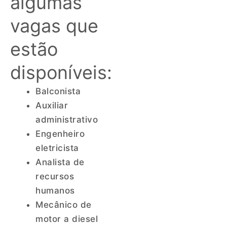
algumas
vagas que
estão
disponíveis:
Balconista
Auxiliar
administrativo
Engenheiro
eletricista
Analista de
recursos
humanos
Mecânico de
motor a diesel