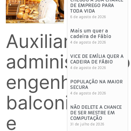
DE EMPREGO PARA
TODA VIDA
6 de agosto de 2026
Mais um quer a
Auxiliar
cadeira de Fábio
4 de agosto de 2026
administrativo
VICE DE EMÍLIA QUER A
CADEIRA DE FÁBIO
4 de agosto de 2026
engenheiro,
POPULAÇÃO NA MAIOR
SECURA
balconista
4 de agosto de 2026
NÃO DELETE A CHANCE
DE SER MESTRE EM
e
COMPUTAÇÃO
31 de julho de 2026