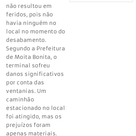
não resultou em
feridos, pois não
havia ninguém no
local no momento do
desabamento.
Segundo a Prefeitura
de Moita Bonita, o
terminal sofreu
danos significativos
por conta das
ventanias. Um
caminhão
estacionado no local
foi atingido, mas os
prejuízos foram
apenas materiais.