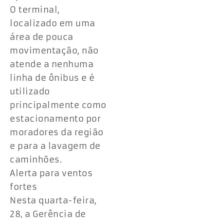
O terminal,
localizado em uma
área de pouca
movimentação, não
atende a nenhuma
linha de ônibus e é
utilizado
principalmente como
estacionamento por
moradores da região
e para a lavagem de
caminhões.
Alerta para ventos
fortes
Nesta quarta-feira,
28, a Gerência de