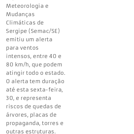
Meteorologia e
Mudanças
Climáticas de
Sergipe (Semac/SE)
emitiu um alerta
para ventos
intensos, entre 40 e
80 km/h, que podem
atingir todo o estado.
O alerta tem duração
até esta sexta-feira,
30, e representa
riscos de quedas de
árvores, placas de
propaganda, torres e
outras estruturas.