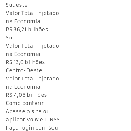
Sudeste
Valor Total Injetado
na Economia
R$ 36,21 bilhões
Sul
Valor Total Injetado
na Economia
R$ 13,6 bilhões
Centro-Oeste
Valor Total Injetado
na Economia
R$ 4,06 bilhões
Como conferir
Acesse o site ou
aplicativo Meu INSS
Faça login com seu