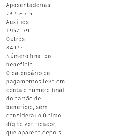
Aposentadorias
23.718.715
Auxílios
1.957.179
Outros
84.172
Número final do
benefício
O calendário de
pagamentos leva em
conta o número final
do cartão de
benefício, sem
considerar o último
dígito verificador,
que aparece depois