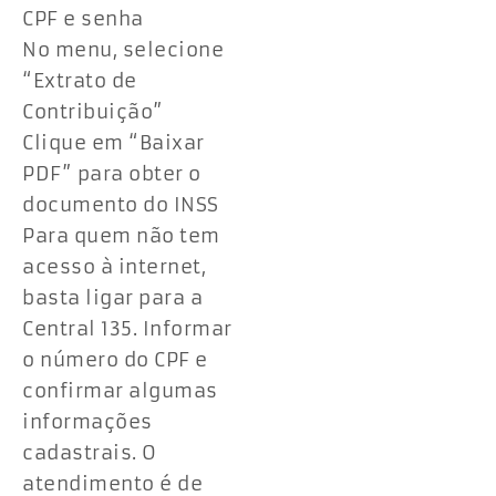
CPF e senha
No menu, selecione
“Extrato de
Contribuição”
Clique em “Baixar
PDF” para obter o
documento do INSS
Para quem não tem
acesso à internet,
basta ligar para a
Central 135. Informar
o número do CPF e
confirmar algumas
informações
cadastrais. O
atendimento é de