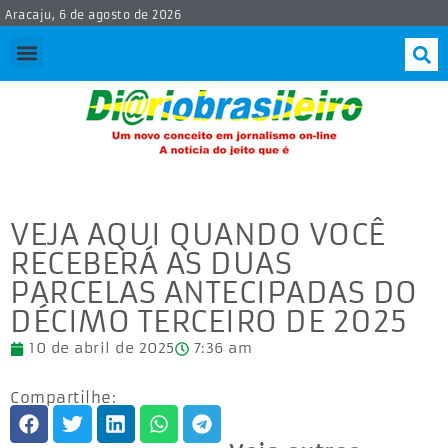
Aracaju, 6 de agosto de 2026
VEJA AQUI QUANDO VOCÊ
RECEBERÁ AS DUAS
PARCELAS ANTECIPADAS DO
DÉCIMO TERCEIRO DE 2025
10 de abril de 2025
7:36 am
Compartilhe: