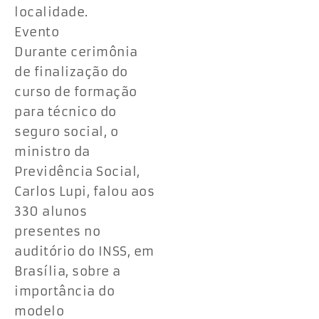
localidade.
Evento
Durante cerimônia
de finalização do
curso de formação
para técnico do
seguro social, o
ministro da
Previdência Social,
Carlos Lupi, falou aos
330 alunos
presentes no
auditório do INSS, em
Brasília, sobre a
importância do
modelo