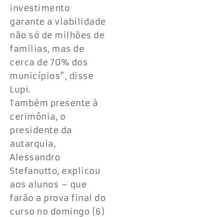
investimento
garante a viabilidade
não só de milhões de
famílias, mas de
cerca de 70% dos
municípios”, disse
Lupi.
Também presente à
cerimônia, o
presidente da
autarquia,
Alessandro
Stefanutto, explicou
aos alunos – que
farão a prova final do
curso no domingo (6)