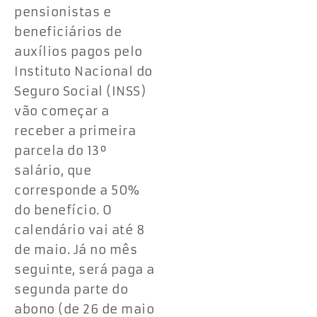
pensionistas e
beneficiários de
auxílios pagos pelo
Instituto Nacional do
Seguro Social (INSS)
vão começar a
receber a primeira
parcela do 13º
salário, que
corresponde a 50%
do benefício. O
calendário vai até 8
de maio. Já no mês
seguinte, será paga a
segunda parte do
abono (de 26 de maio