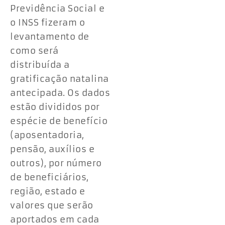
Previdência Social e
o INSS fizeram o
levantamento de
como será
distribuída a
gratificação natalina
antecipada. Os dados
estão divididos por
espécie de benefício
(aposentadoria,
pensão, auxílios e
outros), por número
de beneficiários,
região, estado e
valores que serão
aportados em cada