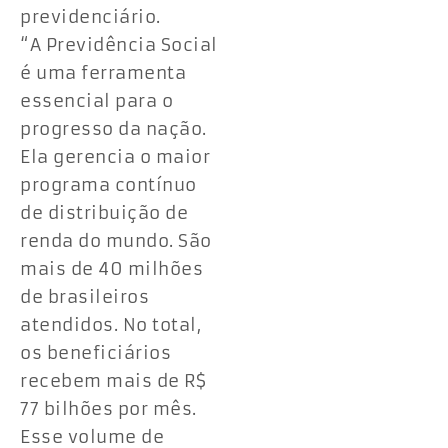
previdenciário.
“A Previdência Social
é uma ferramenta
essencial para o
progresso da nação.
Ela gerencia o maior
programa contínuo
de distribuição de
renda do mundo. São
mais de 40 milhões
de brasileiros
atendidos. No total,
os beneficiários
recebem mais de R$
77 bilhões por mês.
Esse volume de