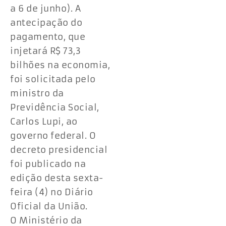
a 6 de junho). A
antecipação do
pagamento, que
injetará R$ 73,3
bilhões na economia,
foi solicitada pelo
ministro da
Previdência Social,
Carlos Lupi, ao
governo federal. O
decreto presidencial
foi publicado na
edição desta sexta-
feira (4) no Diário
Oficial da União.
O Ministério da