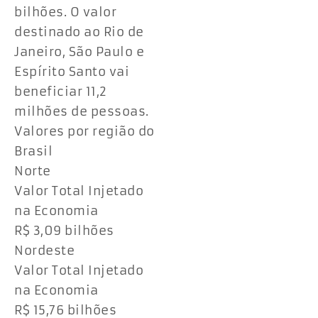
bilhões. O valor
destinado ao Rio de
Janeiro, São Paulo e
Espírito Santo vai
beneficiar 11,2
milhões de pessoas.
Valores por região do
Brasil
Norte
Valor Total Injetado
na Economia
R$ 3,09 bilhões
Nordeste
Valor Total Injetado
na Economia
R$ 15,76 bilhões