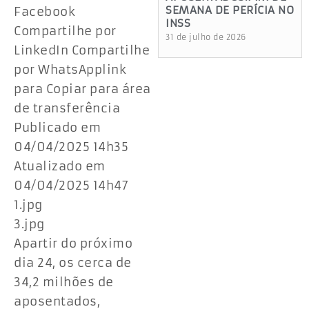
SEMANA DE PERÍCIA NO
Facebook
INSS
Compartilhe por
31 de julho de 2026
LinkedIn Compartilhe
por WhatsApplink
para Copiar para área
de transferência
Publicado em
04/04/2025 14h35
Atualizado em
04/04/2025 14h47
1.jpg
3.jpg
Apartir do próximo
dia 24, os cerca de
34,2 milhões de
aposentados,