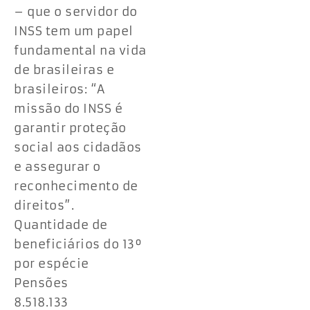
– que o servidor do
INSS tem um papel
fundamental na vida
de brasileiras e
brasileiros: “A
missão do INSS é
garantir proteção
social aos cidadãos
e assegurar o
reconhecimento de
direitos”.
Quantidade de
beneficiários do 13º
por espécie
Pensões
8.518.133