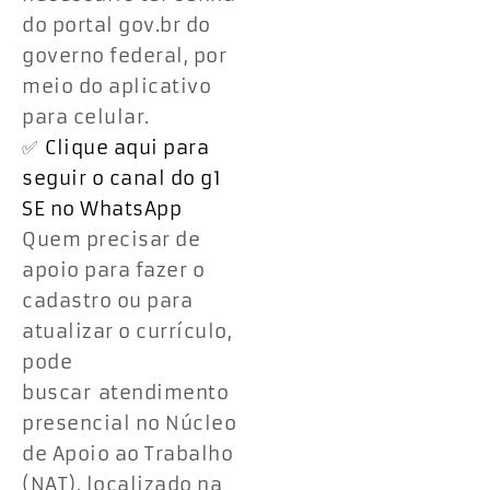
do portal gov.br do
governo federal, por
meio do aplicativo
para celular.
✅
Clique aqui para
seguir o canal do g1
SE no WhatsApp
Quem precisar de
apoio para fazer o
cadastro ou para
atualizar o currículo,
pode
buscar atendimento
presencial no Núcleo
de Apoio ao Trabalho
(NAT), localizado na