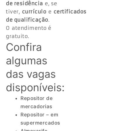
de residência
e, se
tiver,
currículo
e
certificados
de qualificação
.
O atendimento é
gratuito.
Confira
algumas
das vagas
disponíveis:
Repositor de
mercadorias
Repositor – em
supermercados