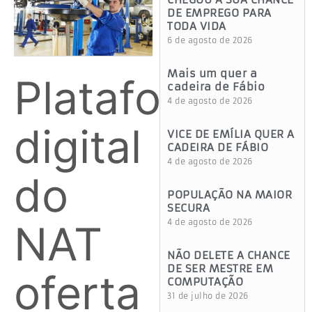
DE EMPREGO PARA
TODA VIDA
6 de agosto de 2026
Mais um quer a
Plataforma
cadeira de Fábio
4 de agosto de 2026
digital
VICE DE EMÍLIA QUER A
CADEIRA DE FÁBIO
4 de agosto de 2026
do
POPULAÇÃO NA MAIOR
SECURA
NAT
4 de agosto de 2026
NÃO DELETE A CHANCE
DE SER MESTRE EM
oferta
COMPUTAÇÃO
31 de julho de 2026