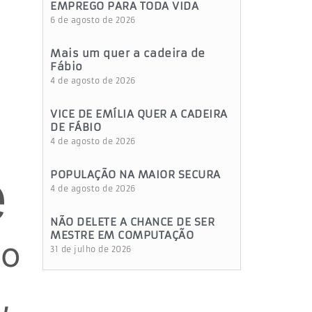
EMPREGO PARA TODA VIDA
6 de agosto de 2026
Mais um quer a cadeira de
Fábio
4 de agosto de 2026
VICE DE EMÍLIA QUER A CADEIRA
DE FÁBIO
4 de agosto de 2026
e
POPULAÇÃO NA MAIOR SECURA
4 de agosto de 2026
NÃO DELETE A CHANCE DE SER
MESTRE EM COMPUTAÇÃO
 o
31 de julho de 2026
,