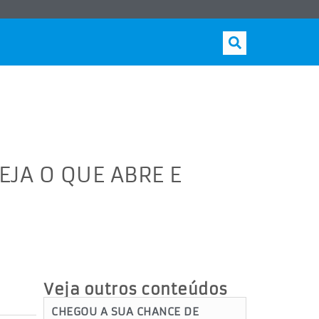
JA O QUE ABRE E
Veja outros conteúdos
CHEGOU A SUA CHANCE DE