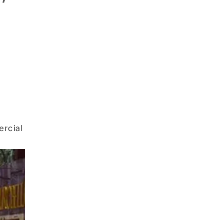
ercial