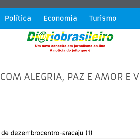
Política
Economia
Turismo
M ALEGRIA, PAZ E AMOR E VE