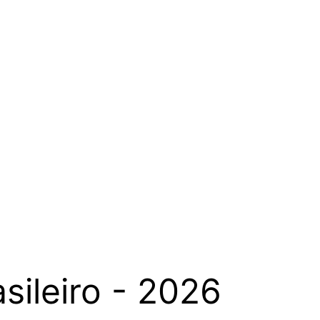
sileiro - 2026