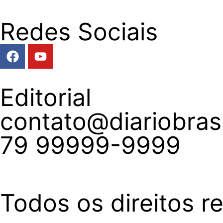
Redes Sociais
Editorial
contato@diariobrasi
79 99999-9999
Todos os direitos re