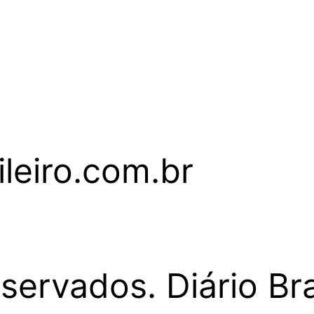
leiro.com.br
servados. Diário Bra