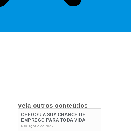
Veja outros conteúdos
CHEGOU A SUA CHANCE DE
EMPREGO PARA TODA VIDA
6 de agosto de 2026