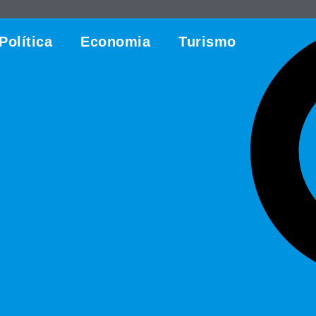
Política
Economia
Turismo