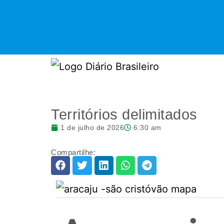
Territórios delimitados
1 de julho de 2026
6:30 am
Compartilhe: