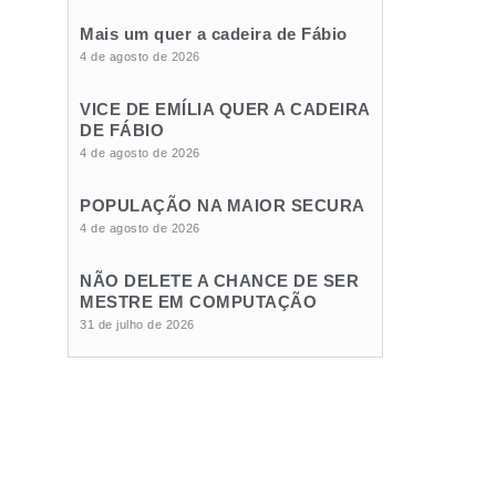
Mais um quer a cadeira de Fábio
4 de agosto de 2026
VICE DE EMÍLIA QUER A CADEIRA
DE FÁBIO
4 de agosto de 2026
POPULAÇÃO NA MAIOR SECURA
4 de agosto de 2026
NÃO DELETE A CHANCE DE SER
MESTRE EM COMPUTAÇÃO
31 de julho de 2026