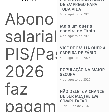
DE EMPREGO PARA
TODA VIDA
Abono
6 de agosto de 2026
Mais um quer a
salarial
cadeira de Fábio
4 de agosto de 2026
PIS/Pasep
VICE DE EMÍLIA QUER A
CADEIRA DE FÁBIO
4 de agosto de 2026
2026
POPULAÇÃO NA MAIOR
SECURA
4 de agosto de 2026
faz
NÃO DELETE A CHANCE
DE SER MESTRE EM
pagamento
COMPUTAÇÃO
31 de julho de 2026