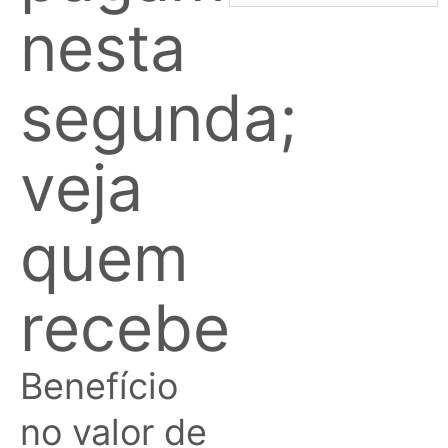
nesta
segunda;
veja
quem
recebe
Benefício
no valor de