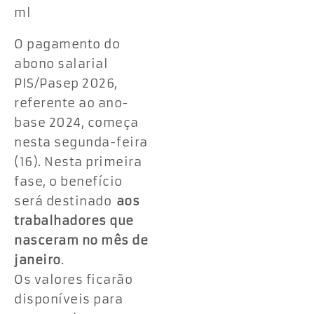
ml
O pagamento do
abono salarial
PIS/Pasep 2026,
referente ao ano-
base 2024, começa
nesta segunda-feira
(16). Nesta primeira
fase, o benefício
será destinado
aos
trabalhadores que
nasceram no mês de
janeiro
.
Os valores ficarão
disponíveis para