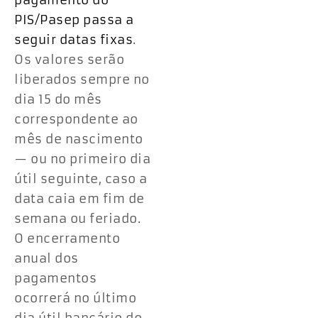
pagamento do
PIS/Pasep passa a
seguir datas fixas
.
Os valores serão
liberados sempre no
dia 15 do mês
correspondente ao
mês de nascimento
— ou no primeiro dia
útil seguinte, caso a
data caia em fim de
semana ou feriado.
O encerramento
anual dos
pagamentos
ocorrerá no último