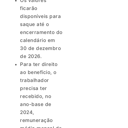
Os valores
ficarão
disponíveis para
saque até o
encerramento do
calendário em
30 de dezembro
de 2026.
Para ter direito
ao benefício, o
trabalhador
precisa ter
recebido, no
ano-base de
2024,
remuneração