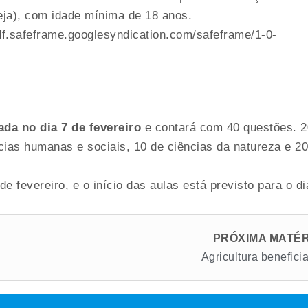
ja), com idade mínima de 18 anos.
f.safeframe.googlesyndication.com/safeframe/1-0-
ada no dia 7 de fevereiro
e contará com 40 questões. 2
cias humanas e sociais, 10 de ciências da natureza e 20
e fevereiro, e o início das aulas está previsto para o di
PRÓXIMA MATÉR
Agricultura benefici