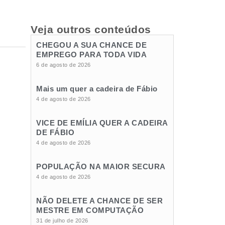
Veja outros conteúdos
CHEGOU A SUA CHANCE DE
EMPREGO PARA TODA VIDA
6 de agosto de 2026
Mais um quer a cadeira de Fábio
4 de agosto de 2026
VICE DE EMÍLIA QUER A CADEIRA
DE FÁBIO
4 de agosto de 2026
POPULAÇÃO NA MAIOR SECURA
4 de agosto de 2026
NÃO DELETE A CHANCE DE SER
MESTRE EM COMPUTAÇÃO
31 de julho de 2026