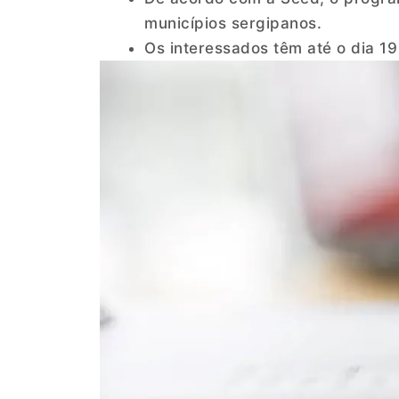
municípios sergipanos.
Os interessados têm até o dia 19 