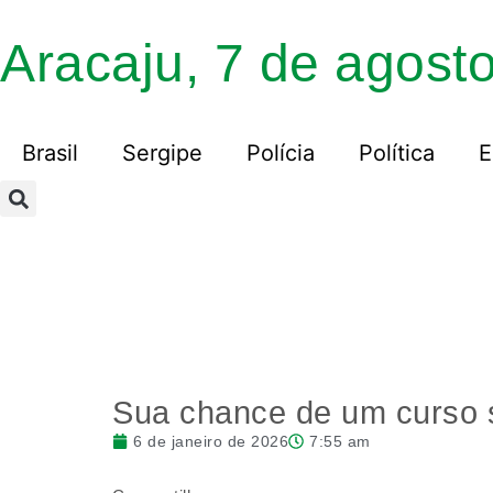
Aracaju, 7 de agost
Brasil
Sergipe
Polícia
Política
E
Sua chance de um curso 
6 de janeiro de 2026
7:55 am