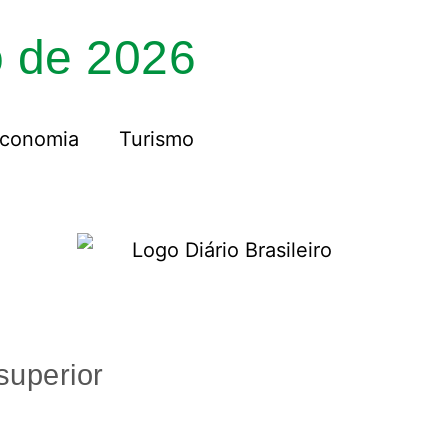
o de 2026
conomia
Turismo
superior