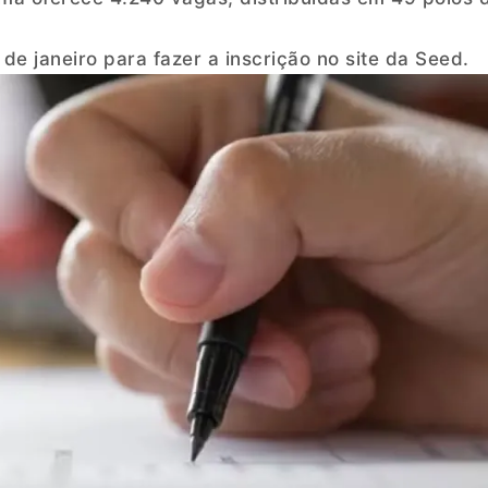
de janeiro para fazer a inscrição no site da Seed.