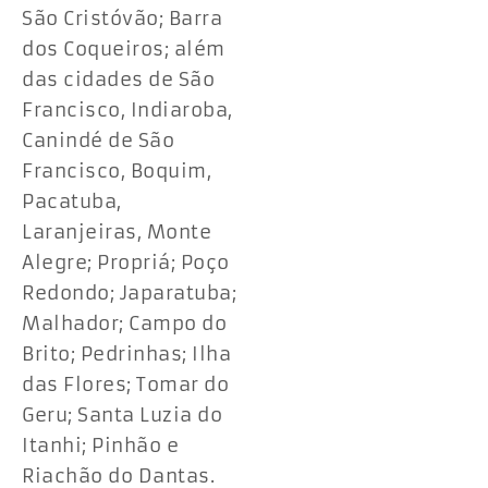
São Cristóvão; Barra
dos Coqueiros; além
das cidades de São
Francisco, Indiaroba,
Canindé de São
Francisco, Boquim,
Pacatuba,
Laranjeiras, Monte
Alegre; Propriá; Poço
Redondo; Japaratuba;
Malhador; Campo do
Brito; Pedrinhas; Ilha
das Flores; Tomar do
Geru; Santa Luzia do
Itanhi; Pinhão e
Riachão do Dantas.