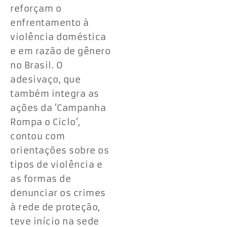
reforçam o
enfrentamento à
violência doméstica
e em razão de gênero
no Brasil. O
adesivaço, que
também integra as
ações da ‘Campanha
Rompa o Ciclo’,
contou com
orientações sobre os
tipos de violência e
as formas de
denunciar os crimes
à rede de proteção,
teve início na sede