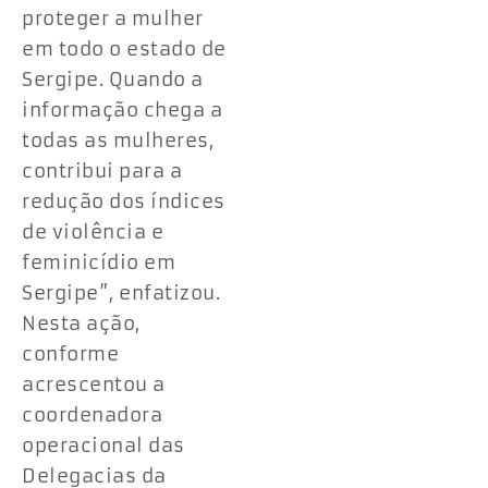
proteger a mulher
em todo o estado de
Sergipe. Quando a
informação chega a
todas as mulheres,
contribui para a
redução dos índices
de violência e
feminicídio em
Sergipe”, enfatizou.
Nesta ação,
conforme
acrescentou a
coordenadora
operacional das
Delegacias da