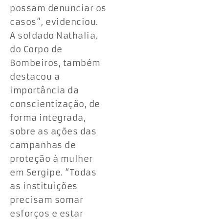
possam denunciar os
casos”, evidenciou.
A soldado Nathalia,
do Corpo de
Bombeiros, também
destacou a
importância da
conscientização, de
forma integrada,
sobre as ações das
campanhas de
proteção à mulher
em Sergipe. “Todas
as instituições
precisam somar
esforços e estar