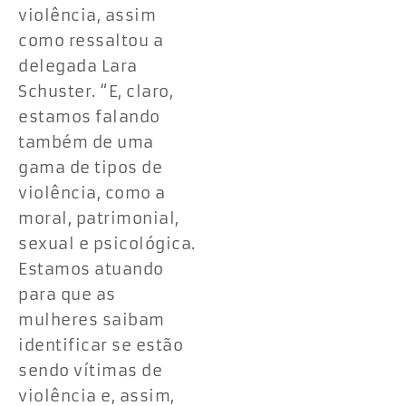
violência, assim
como ressaltou a
delegada Lara
Schuster. “E, claro,
estamos falando
também de uma
gama de tipos de
violência, como a
moral, patrimonial,
sexual e psicológica.
Estamos atuando
para que as
mulheres saibam
identificar se estão
sendo vítimas de
violência e, assim,