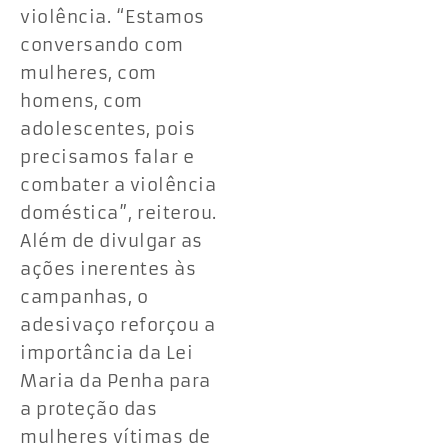
violência. “Estamos
conversando com
mulheres, com
homens, com
adolescentes, pois
precisamos falar e
combater a violência
doméstica”, reiterou.
Além de divulgar as
ações inerentes às
campanhas, o
adesivaço reforçou a
importância da Lei
Maria da Penha para
a proteção das
mulheres vítimas de