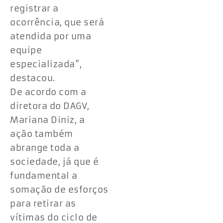
registrar a
ocorrência, que será
atendida por uma
equipe
especializada”,
destacou.
De acordo com a
diretora do DAGV,
Mariana Diniz, a
ação também
abrange toda a
sociedade, já que é
fundamental a
somação de esforços
para retirar as
vítimas do ciclo de