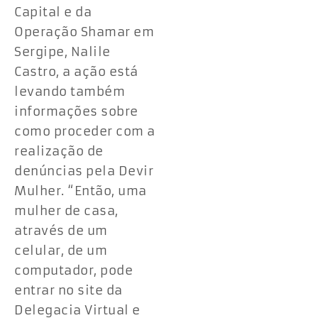
Capital e da
Operação Shamar em
Sergipe, Nalile
Castro, a ação está
levando também
informações sobre
como proceder com a
realização de
denúncias pela Devir
Mulher. “Então, uma
mulher de casa,
através de um
celular, de um
computador, pode
entrar no site da
Delegacia Virtual e