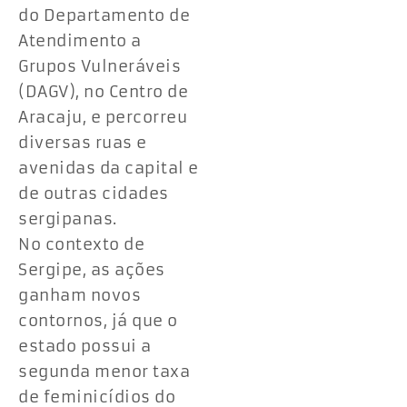
do Departamento de
Atendimento a
Grupos Vulneráveis
(DAGV), no Centro de
Aracaju, e percorreu
diversas ruas e
avenidas da capital e
de outras cidades
sergipanas.
No contexto de
Sergipe, as ações
ganham novos
contornos, já que o
estado possui a
segunda menor taxa
de feminicídios do