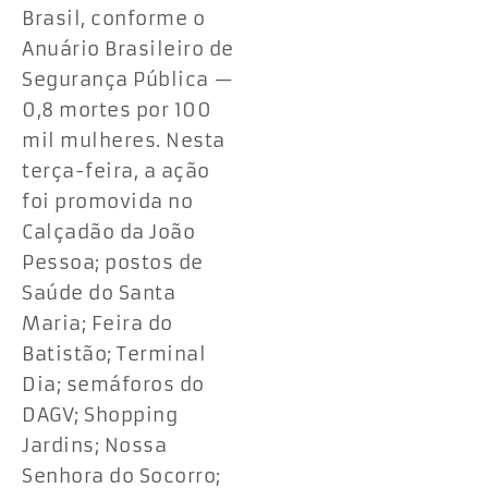
Brasil, conforme o
Anuário Brasileiro de
Segurança Pública —
0,8 mortes por 100
mil mulheres. Nesta
terça-feira, a ação
foi promovida no
Calçadão da João
Pessoa; postos de
Saúde do Santa
Maria; Feira do
Batistão; Terminal
Dia; semáforos do
DAGV; Shopping
Jardins; Nossa
Senhora do Socorro;