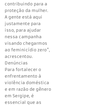
contribuindo para a
proteção da mulher.
A gente está aqui
justamente para
isso, para ajudar
nessa campanha
visando chegarmos
ao feminicídio zero”,
acrescentou.
Denúncias
Para fortalecer o
enfrentamento à
violência doméstica
e em razão de gênero
em Sergipe, é
essencial que as