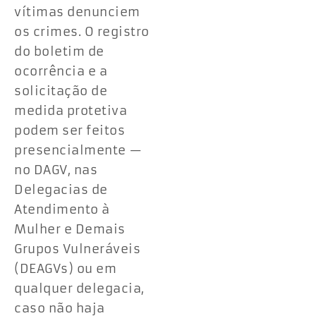
vítimas denunciem
os crimes. O registro
do boletim de
ocorrência e a
solicitação de
medida protetiva
podem ser feitos
presencialmente —
no DAGV, nas
Delegacias de
Atendimento à
Mulher e Demais
Grupos Vulneráveis
(DEAGVs) ou em
qualquer delegacia,
caso não haja