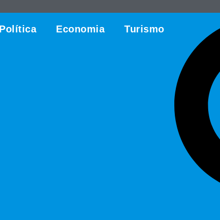
Política
Economia
Turismo