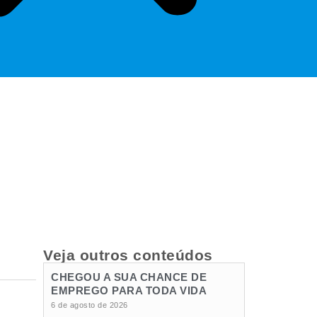
Veja outros conteúdos
CHEGOU A SUA CHANCE DE
EMPREGO PARA TODA VIDA
6 de agosto de 2026