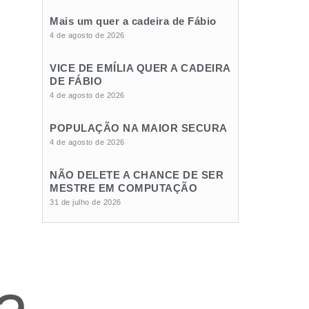
Mais um quer a cadeira de Fábio
4 de agosto de 2026
VICE DE EMÍLIA QUER A CADEIRA
DE FÁBIO
4 de agosto de 2026
POPULAÇÃO NA MAIOR SECURA
4 de agosto de 2026
NÃO DELETE A CHANCE DE SER
MESTRE EM COMPUTAÇÃO
31 de julho de 2026
a