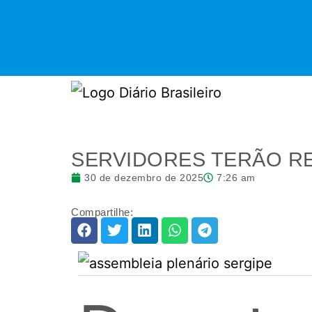
SERVIDORES TERÃO R
30 de dezembro de 2025
7:26 am
Compartilhe: