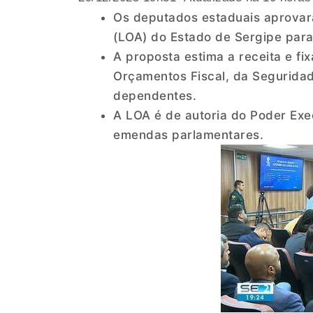
Os deputados estaduais aprovara
(LOA) do Estado de Sergipe para
A proposta estima a receita e fi
Orçamentos Fiscal, da Seguridad
dependentes.
A LOA é de autoria do Poder Exe
emendas parlamentares.