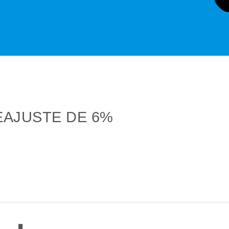
EAJUSTE DE 6%