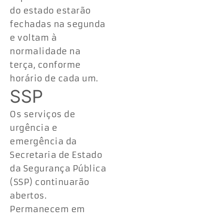
do estado estarão
fechadas na segunda
e voltam à
normalidade na
terça, conforme
horário de cada um.
SSP
Os serviços de
urgência e
emergência da
Secretaria de Estado
da Segurança Pública
(SSP) continuarão
abertos.
Permanecem em