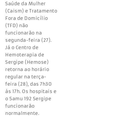
Saúde da Mulher
(Caism) e Tratamento
Fora de Domicílio
(TFD) não
funcionarão na
segunda-feira (27).
Já o Centro de
Hemoterapia de
Sergipe (Hemose)
retorna ao horário
regular na terça-
feira (28), das 7h30
às 17h. Os hospitais e
o Samu 192 Sergipe
funcionarão
normalmente.