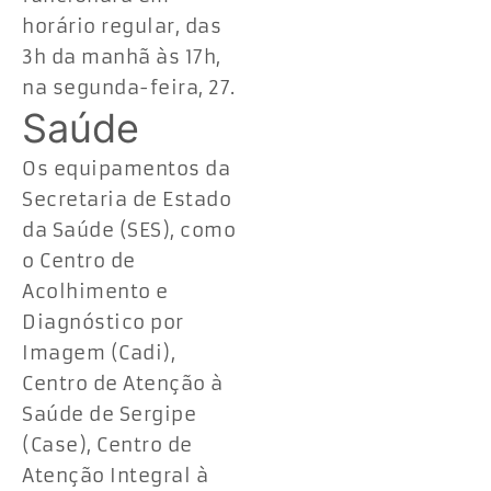
horário regular, das
3h da manhã às 17h,
na segunda-feira, 27.
Saúde
Os equipamentos da
Secretaria de Estado
da Saúde (SES), como
o Centro de
Acolhimento e
Diagnóstico por
Imagem (Cadi),
Centro de Atenção à
Saúde de Sergipe
(Case), Centro de
Atenção Integral à