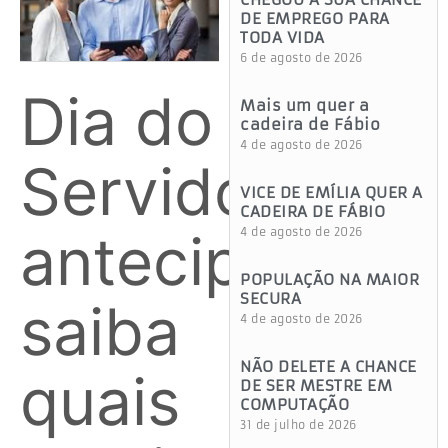
DE EMPREGO PARA
TODA VIDA
6 de agosto de 2026
Dia do
Mais um quer a
cadeira de Fábio
4 de agosto de 2026
Servidor
VICE DE EMÍLIA QUER A
CADEIRA DE FÁBIO
antecipado:
4 de agosto de 2026
POPULAÇÃO NA MAIOR
SECURA
saiba
4 de agosto de 2026
NÃO DELETE A CHANCE
quais
DE SER MESTRE EM
COMPUTAÇÃO
31 de julho de 2026