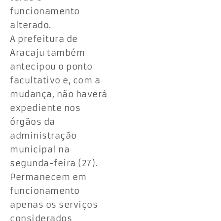
funcionamento
alterado.
A prefeitura de
Aracaju também
antecipou o ponto
facultativo e, com a
mudança, não haverá
expediente nos
órgãos da
administração
municipal na
segunda-feira (27).
Permanecem em
funcionamento
apenas os serviços
considerados