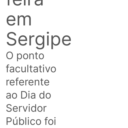
em
Sergipe
O ponto
facultativo
referente
ao Dia do
Servidor
Público foi