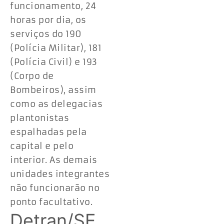
funcionamento, 24
horas por dia, os
serviços do 190
(Polícia Militar), 181
(Polícia Civil) e 193
(Corpo de
Bombeiros), assim
como as delegacias
plantonistas
espalhadas pela
capital e pelo
interior. As demais
unidades integrantes
não funcionarão no
ponto facultativo.
Detran/SE