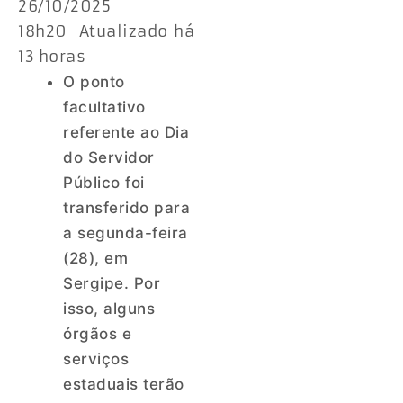
26/10/2025
18h20 Atualizado há
13 horas
O ponto
facultativo
referente ao Dia
do Servidor
Público foi
transferido para
a segunda-feira
(28), em
Sergipe. Por
isso, alguns
órgãos e
serviços
estaduais terão