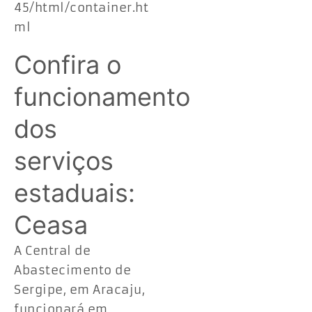
45/html/container.ht
ml
Confira o
funcionamento
dos
serviços
estaduais:
Ceasa
A Central de
Abastecimento de
Sergipe, em Aracaju,
funcionará em