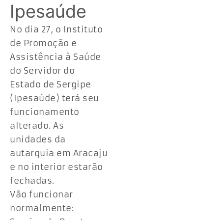
Ipesaúde
No dia 27, o Instituto
de Promoção e
Assistência à Saúde
do Servidor do
Estado de Sergipe
(Ipesaúde) terá seu
funcionamento
alterado. As
unidades da
autarquia em Aracaju
e no interior estarão
fechadas.
Vão funcionar
normalmente: