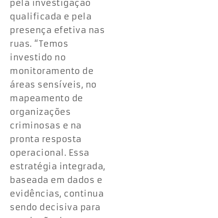
pela investigação
qualificada e pela
presença efetiva nas
ruas. “Temos
investido no
monitoramento de
áreas sensíveis, no
mapeamento de
organizações
criminosas e na
pronta resposta
operacional. Essa
estratégia integrada,
baseada em dados e
evidências, continua
sendo decisiva para