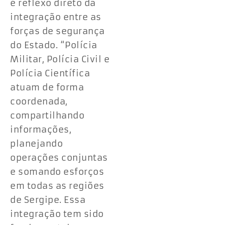
é reflexo direto da
integração entre as
forças de segurança
do Estado. “Polícia
Militar, Polícia Civil e
Polícia Científica
atuam de forma
coordenada,
compartilhando
informações,
planejando
operações conjuntas
e somando esforços
em todas as regiões
de Sergipe. Essa
integração tem sido