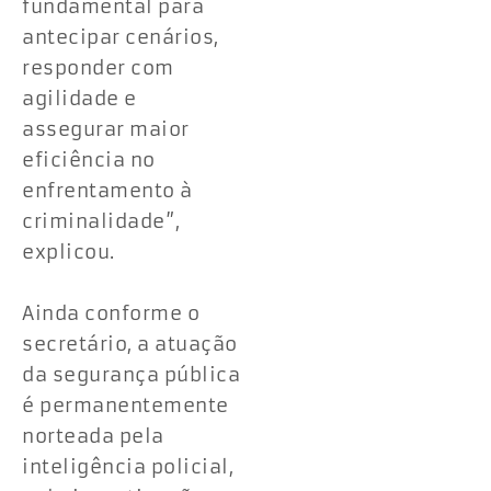
fundamental para
antecipar cenários,
responder com
agilidade e
assegurar maior
eficiência no
enfrentamento à
criminalidade”,
explicou.
Ainda conforme o
secretário, a atuação
da segurança pública
é permanentemente
norteada pela
inteligência policial,