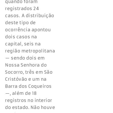
quando foram
registrados 24
casos. A distribuição
deste tipo de
ocorrência apontou
dois casos na
capital, seis na
região metropolitana
— sendo dois em
Nossa Senhora do
Socorro, três em São
Cristóvão e um na
Barra dos Coqueiros
—, além de 18
registros no interior
do estado. Não houve