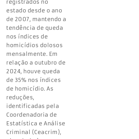
registrados no
estado desde o ano
de 2007, mantendo a
tendência de queda
nos índices de
homicídios dolosos
mensalmente. Em
relação a outubro de
2024, houve queda
de 35% nos índices
de homicídio. As
reduções,
identificadas pela
Coordenadoria de
Estatística e Análise
Criminal (Ceacrim),