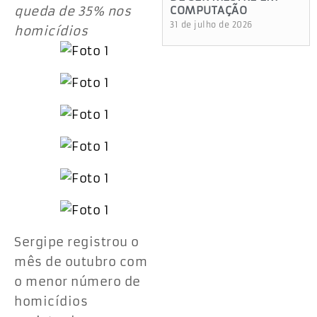
queda de 35% nos
COMPUTAÇÃO
31 de julho de 2026
homicídios
Sergipe registrou o
mês de outubro com
o menor número de
homicídios