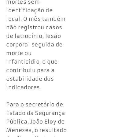
mortes sem
identificação de
local. O mês também
não registrou casos
de latrocínio, lesão
corporal seguida de
morte ou
infanticídio, o que
contribuiu para a
estabilidade dos
indicadores.
Para o secretário de
Estado da Segurança
Pública, João Eloy de
Menezes, o resultado