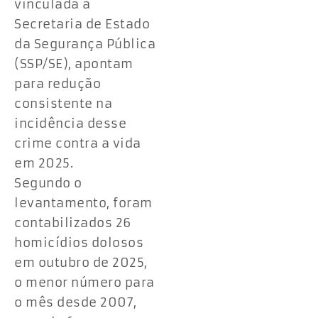
vinculada à
Secretaria de Estado
da Segurança Pública
(SSP/SE), apontam
para redução
consistente na
incidência desse
crime contra a vida
em 2025.
Segundo o
levantamento, foram
contabilizados 26
homicídios dolosos
em outubro de 2025,
o menor número para
o mês desde 2007,