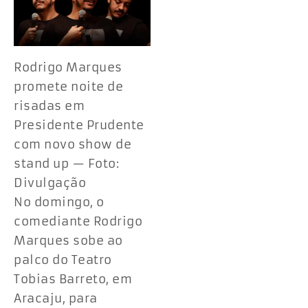
Rodrigo Marques
promete noite de
risadas em
Presidente Prudente
com novo show de
stand up — Foto:
Divulgação
No domingo, o
comediante Rodrigo
Marques sobe ao
palco do Teatro
Tobias Barreto, em
Aracaju, para