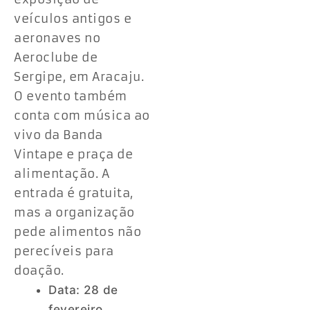
veículos antigos e
aeronaves no
Aeroclube de
Sergipe, em Aracaju.
O evento também
conta com música ao
vivo da Banda
Vintape e praça de
alimentação. A
entrada é gratuita,
mas a organização
pede alimentos não
perecíveis para
doação.
Data: 28 de
fevereiro