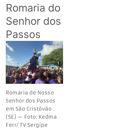
Romaria do
Senhor dos
Passos
Romaria de Nosso
Senhor dos Passos
em São Cristóvão
(SE) — Foto: Kedma
Ferr/ TV Sergipe