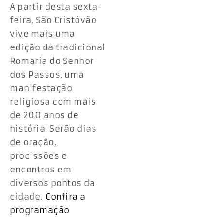
A partir desta sexta-
feira, São Cristóvão
vive mais uma
edição da tradicional
Romaria do Senhor
dos Passos, uma
manifestação
religiosa com mais
de 200 anos de
história. Serão dias
de oração,
procissões e
encontros em
diversos pontos da
cidade.
Confira a
programação