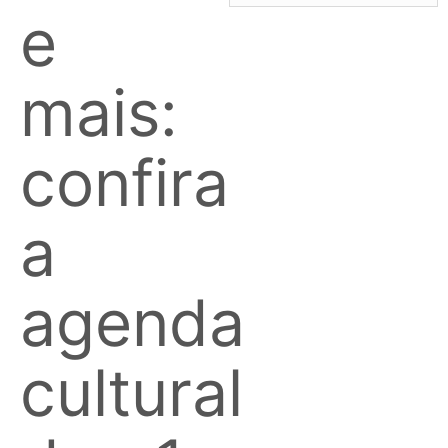
e
mais:
confira
a
agenda
cultural