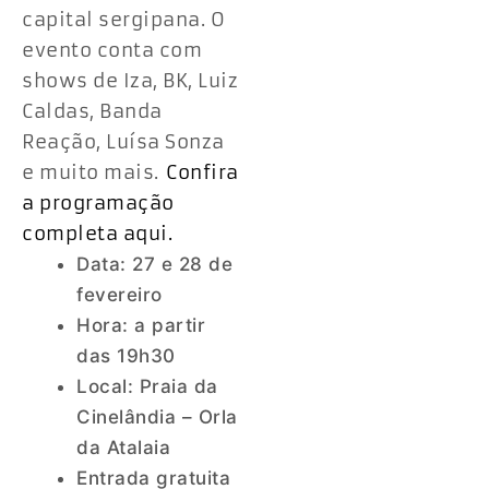
capital sergipana. O
evento conta com
shows de Iza, BK, Luiz
Caldas, Banda
Reação, Luísa Sonza
e muito mais.
Confira
a programação
completa aqui.
Data: 27 e 28 de
fevereiro
Hora: a partir
das 19h30
Local: Praia da
Cinelândia – Orla
da Atalaia
Entrada gratuita