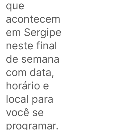
que
acontecem
em Sergipe
neste final
de semana
com data,
horário e
local para
você se
programar.