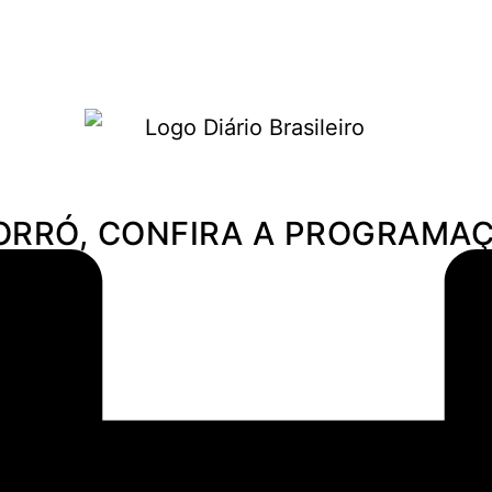
Política
Economia
Turismo
 FORRÓ, CONFIRA A PROGRAMA