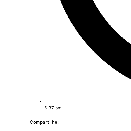
5:37 pm
Compartilhe: