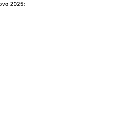
ovo 2025: