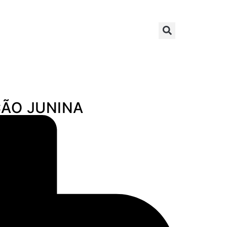
ÇÃO JUNINA