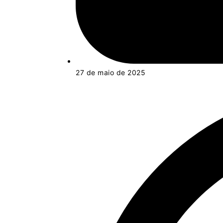
27 de maio de 2025