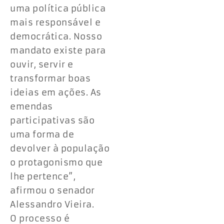
uma política pública
mais responsável e
democrática. Nosso
mandato existe para
ouvir, servir e
transformar boas
ideias em ações. As
emendas
participativas são
uma forma de
devolver à população
o protagonismo que
lhe pertence”,
afirmou o senador
Alessandro Vieira.
O processo é