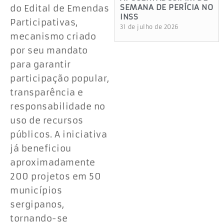
SEMANA DE PERÍCIA NO
do Edital de Emendas
INSS
Participativas,
31 de julho de 2026
mecanismo criado
por seu mandato
para garantir
participação popular,
transparência e
responsabilidade no
uso de recursos
públicos. A iniciativa
já beneficiou
aproximadamente
200 projetos em 50
municípios
sergipanos,
tornando-se