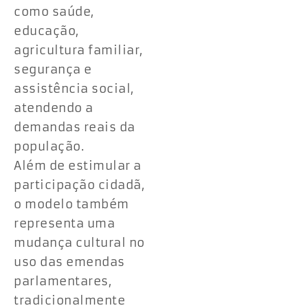
como saúde,
educação,
agricultura familiar,
segurança e
assistência social,
atendendo a
demandas reais da
população.
Além de estimular a
participação cidadã,
o modelo também
representa uma
mudança cultural no
uso das emendas
parlamentares,
tradicionalmente