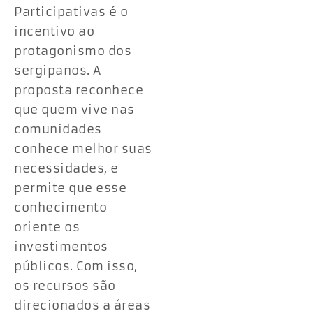
Participativas é o
incentivo ao
protagonismo dos
sergipanos. A
proposta reconhece
que quem vive nas
comunidades
conhece melhor suas
necessidades, e
permite que esse
conhecimento
oriente os
investimentos
públicos. Com isso,
os recursos são
direcionados a áreas