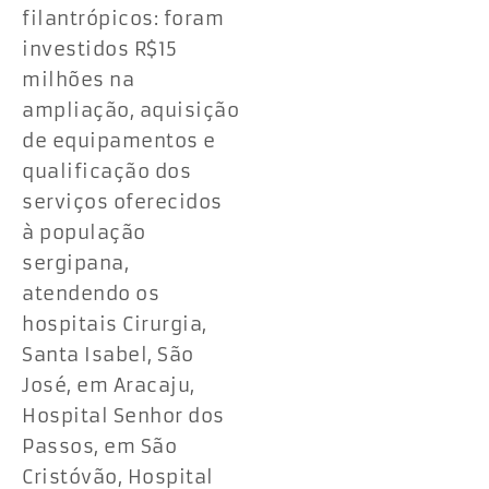
filantrópicos: foram
investidos R$15
milhões na
ampliação, aquisição
de equipamentos e
qualificação dos
serviços oferecidos
à população
sergipana,
atendendo os
hospitais Cirurgia,
Santa Isabel, São
José, em Aracaju,
Hospital Senhor dos
Passos, em São
Cristóvão, Hospital