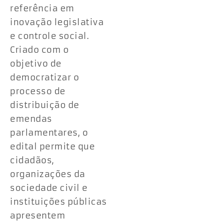
referência em
inovação legislativa
e controle social.
Criado com o
objetivo de
democratizar o
processo de
distribuição de
emendas
parlamentares, o
edital permite que
cidadãos,
organizações da
sociedade civil e
instituições públicas
apresentem