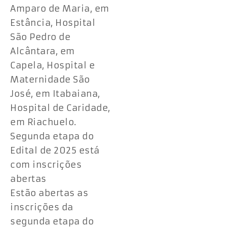
Amparo de Maria, em
Estância, Hospital
São Pedro de
Alcântara, em
Capela, Hospital e
Maternidade São
José, em Itabaiana,
Hospital de Caridade,
em Riachuelo.
Segunda etapa do
Edital de 2025 está
com inscrições
abertas
Estão abertas as
inscrições da
segunda etapa do