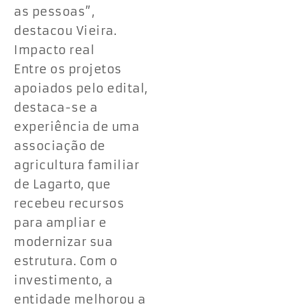
as pessoas”,
destacou Vieira.
Impacto real
Entre os projetos
apoiados pelo edital,
destaca-se a
experiência de uma
associação de
agricultura familiar
de Lagarto, que
recebeu recursos
para ampliar e
modernizar sua
estrutura. Com o
investimento, a
entidade melhorou a