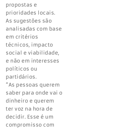
propostas e
prioridades locais.
As sugestões são
analisadas com base
em critérios
técnicos, impacto
social e viabilidade,
e não em interesses
políticos ou
partidários.
“As pessoas querem
saber para onde vai o
dinheiro e querem
ter voz na hora de
decidir. Esse é um
compromisso com