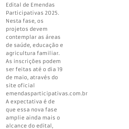
Edital de Emendas
Participativas 2025.
Nesta fase, os
projetos devem
contemplar as áreas
de saúde, educação e
agricultura familiar.
As inscrições podem
ser feitas até o dia 19
de maio, através do
site oficial
emendasparticipativas.com.br
A expectativa é de
que essa nova fase
amplie ainda mais o
alcance do edital,