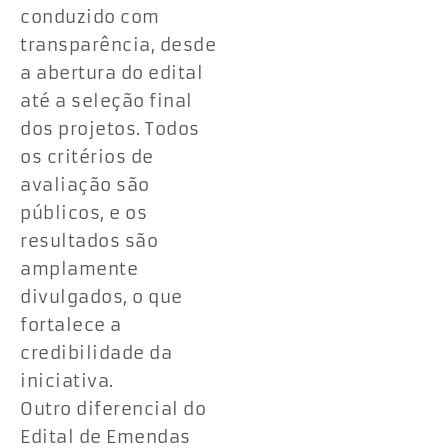
conduzido com
transparência, desde
a abertura do edital
até a seleção final
dos projetos. Todos
os critérios de
avaliação são
públicos, e os
resultados são
amplamente
divulgados, o que
fortalece a
credibilidade da
iniciativa.
Outro diferencial do
Edital de Emendas