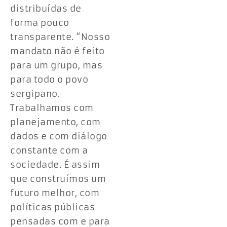
distribuídas de
forma pouco
transparente. “Nosso
mandato não é feito
para um grupo, mas
para todo o povo
sergipano.
Trabalhamos com
planejamento, com
dados e com diálogo
constante com a
sociedade. É assim
que construímos um
futuro melhor, com
políticas públicas
pensadas com e para