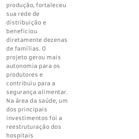
produção, fortaleceu
sua rede de
distribuição e
beneficiou
diretamente dezenas
de famílias. O
projeto gerou mais
autonomia para os
produtores e
contribuiu para a
segurança alimentar.
Na área da saúde, um
dos principais
investimentos foi a
reestruturação dos
hospitais