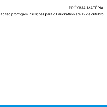
PRÓXIMA MATÉRIA
apitec prorrogam inscrições para o Educkathon até 12 de outubro