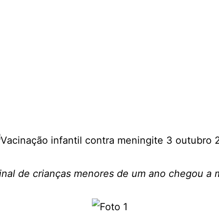
cinal de crianças menores de um ano chegou a 