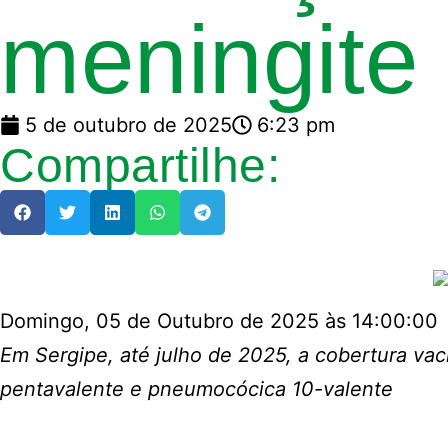
meningite
5 de outubro de 2025
6:23 pm
Compartilhe:
Domingo, 05 de Outubro de 2025 às 14:00:00
Em Sergipe, até julho de 2025, a cobertura va
pentavalente e pneumocócica 10-valente