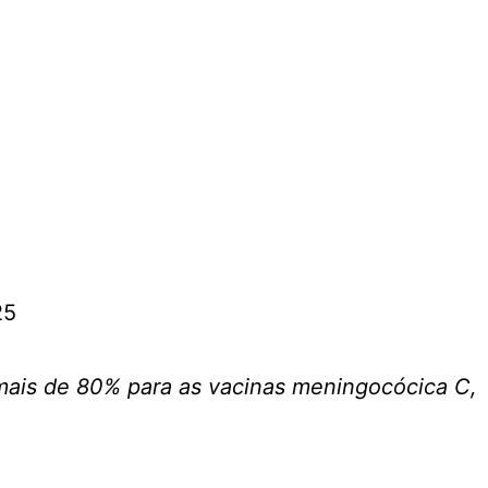
mais de 80% para as vacinas meningocócica C,