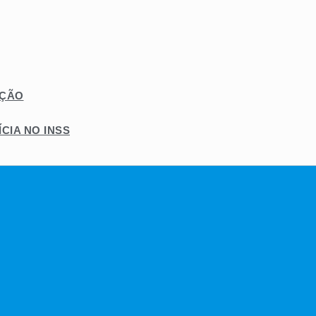
AÇÃO
CIA NO INSS