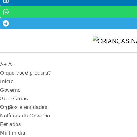
A+ A-
O que você procura?
Início
Governo
Secretarias
Orgãos e entidades
Notícias do Governo
Feriados
Multimídia