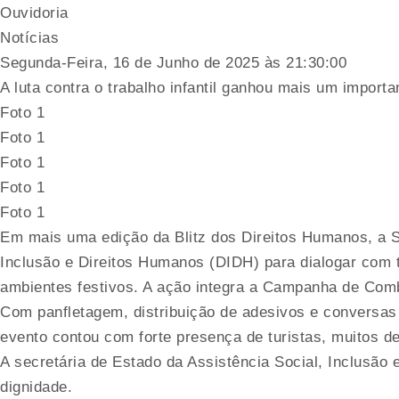
Ouvidoria
Notícias
Segunda-Feira, 16 de Junho de 2025 às 21:30:00
A luta contra o trabalho infantil ganhou mais um import
Foto 1
Foto 1
Foto 1
Foto 1
Foto 1
Em mais uma edição da Blitz dos Direitos Humanos, a Se
Inclusão e Direitos Humanos (DIDH) para dialogar com 
ambientes festivos. A ação integra a Campanha de Comb
Com panfletagem, distribuição de adesivos e conversas 
evento contou com forte presença de turistas, muitos de
A secretária de Estado da Assistência Social, Inclusão e
dignidade.