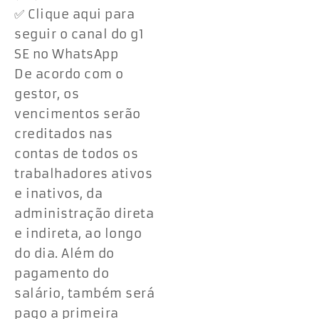
✅ Clique aqui para
seguir o canal do g1
SE no WhatsApp
De acordo com o
gestor, os
vencimentos serão
creditados nas
contas de todos os
trabalhadores ativos
e inativos, da
administração direta
e indireta, ao longo
do dia. Além do
pagamento do
salário, também será
pago a primeira