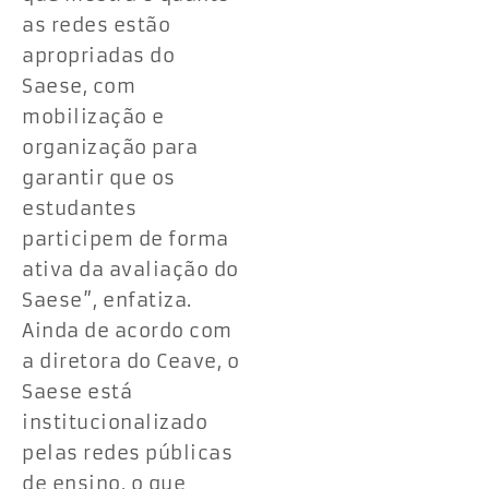
as redes estão
apropriadas do
Saese, com
mobilização e
organização para
garantir que os
estudantes
participem de forma
ativa da avaliação do
Saese”, enfatiza.
Ainda de acordo com
a diretora do Ceave, o
Saese está
institucionalizado
pelas redes públicas
de ensino, o que