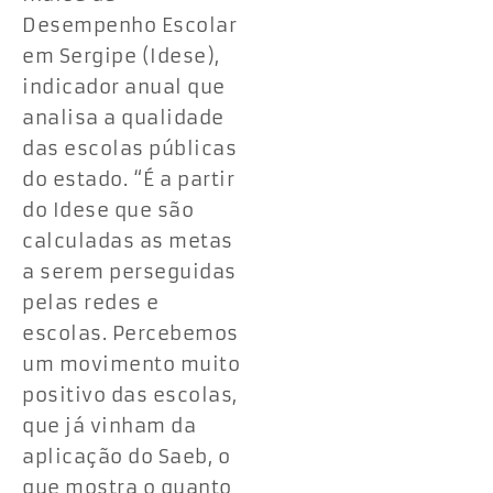
Desempenho Escolar
em Sergipe (Idese),
indicador anual que
analisa a qualidade
das escolas públicas
do estado. “É a partir
do Idese que são
calculadas as metas
a serem perseguidas
pelas redes e
escolas. Percebemos
um movimento muito
positivo das escolas,
que já vinham da
aplicação do Saeb, o
que mostra o quanto