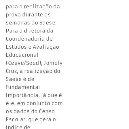
para a realização da
prova durante as
semanas do Saese.
Para a diretora da
Coordenadoria de
Estudos e Avaliação
Educacional
(Ceave/Seed), Joniely
Cruz, a realização do
Saese é de
fundamental
importância, já que é
ele, em conjunto com
os dados do Censo
Escolar, que gera o
Índice de