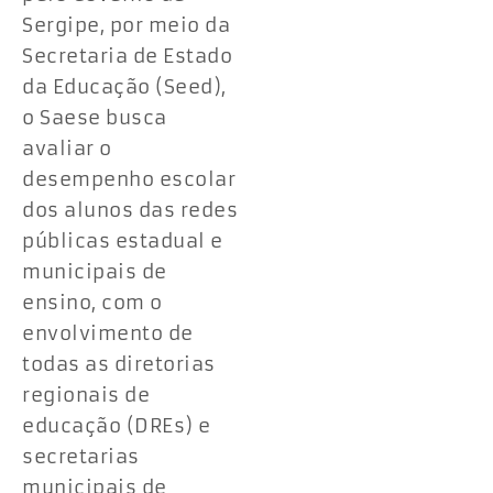
Sergipe, por meio da
Secretaria de Estado
da Educação (Seed),
o Saese busca
avaliar o
desempenho escolar
dos alunos das redes
públicas estadual e
municipais de
ensino, com o
envolvimento de
todas as diretorias
regionais de
educação (DREs) e
secretarias
municipais de