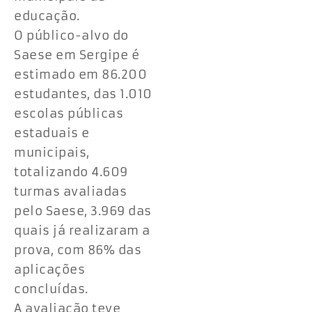
educação.
O público-alvo do
Saese em Sergipe é
estimado em 86.200
estudantes, das 1.010
escolas públicas
estaduais e
municipais,
totalizando 4.609
turmas avaliadas
pelo Saese, 3.969 das
quais já realizaram a
prova, com 86% das
aplicações
concluídas.
A avaliação teve