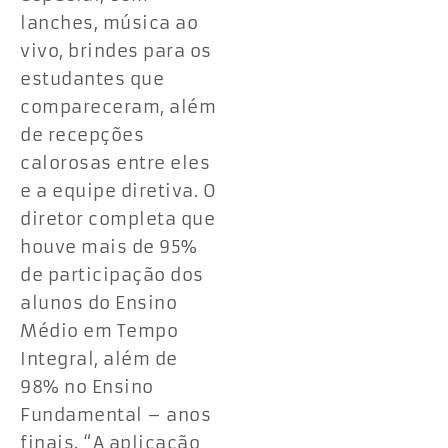
lanches, música ao
vivo, brindes para os
estudantes que
compareceram, além
de recepções
calorosas entre eles
e a equipe diretiva. O
diretor completa que
houve mais de 95%
de participação dos
alunos do Ensino
Médio em Tempo
Integral, além de
98% no Ensino
Fundamental – anos
finais. “A aplicação