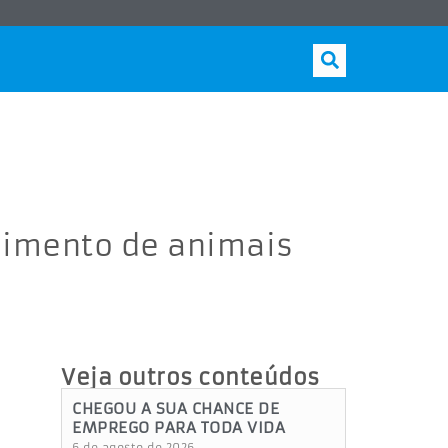
ndimento de animais
Veja outros conteúdos
CHEGOU A SUA CHANCE DE
EMPREGO PARA TODA VIDA