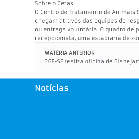
Sobre o Cetas
O Centro de Tratamento de Animais S
chegam através das equipes de resg
ou entrega voluntária. O quadro de 
recepcionista, uma estagiária de zo
MATÉRIA ANTERIOR
Notícias