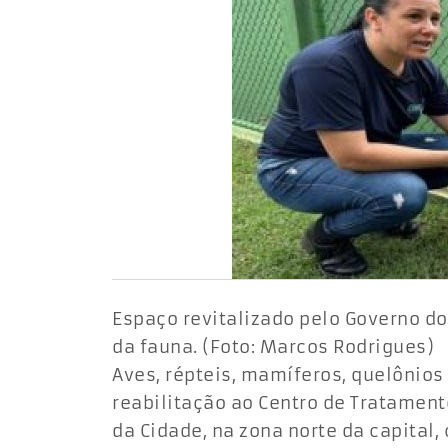
Espaço revitalizado pelo Governo d
da fauna. (Foto: Marcos Rodrigues)
Aves, répteis, mamíferos, quelônio
reabilitação ao Centro de Tratament
da Cidade, na zona norte da capita