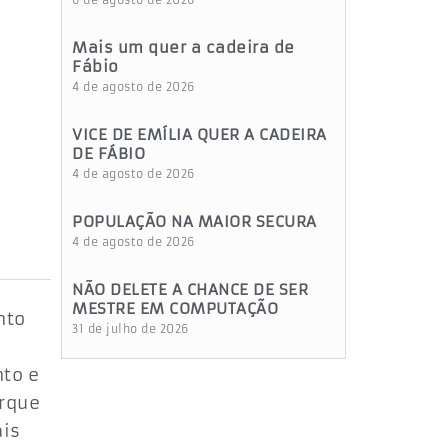
6 de agosto de 2026
Mais um quer a cadeira de
Fábio
4 de agosto de 2026
VICE DE EMÍLIA QUER A CADEIRA
DE FÁBIO
4 de agosto de 2026
POPULAÇÃO NA MAIOR SECURA
4 de agosto de 2026
NÃO DELETE A CHANCE DE SER
MESTRE EM COMPUTAÇÃO
nto
31 de julho de 2026
to e
arque
ais