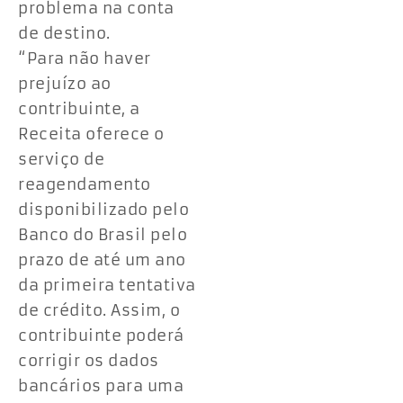
problema na conta
de destino.
“Para não haver
prejuízo ao
contribuinte, a
Receita oferece o
serviço de
reagendamento
disponibilizado pelo
Banco do Brasil pelo
prazo de até um ano
da primeira tentativa
de crédito. Assim, o
contribuinte poderá
corrigir os dados
bancários para uma