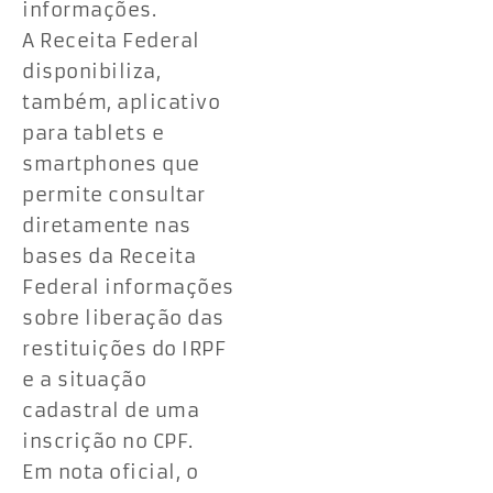
informações.
A Receita Federal
disponibiliza,
também, aplicativo
para tablets e
smartphones que
permite consultar
diretamente nas
bases da Receita
Federal informações
sobre liberação das
restituições do IRPF
e a situação
cadastral de uma
inscrição no CPF.
Em nota oficial, o