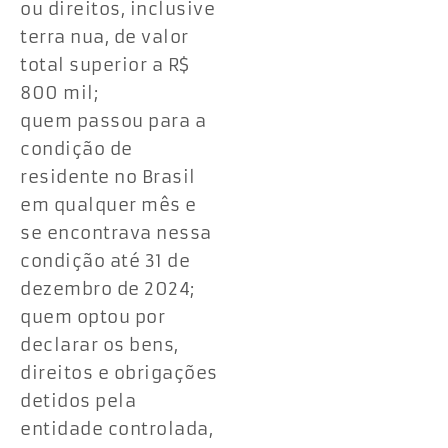
ou direitos, inclusive
terra nua, de valor
total superior a R$
800 mil;
quem passou para a
condição de
residente no Brasil
em qualquer mês e
se encontrava nessa
condição até 31 de
dezembro de 2024;
quem optou por
declarar os bens,
direitos e obrigações
detidos pela
entidade controlada,