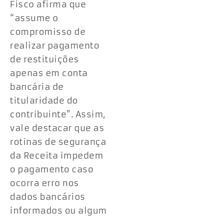
Fisco afirma que
“assume o
compromisso de
realizar pagamento
de restituições
apenas em conta
bancária de
titularidade do
contribuinte”. Assim,
vale destacar que as
rotinas de segurança
da Receita impedem
o pagamento caso
ocorra erro nos
dados bancários
informados ou algum