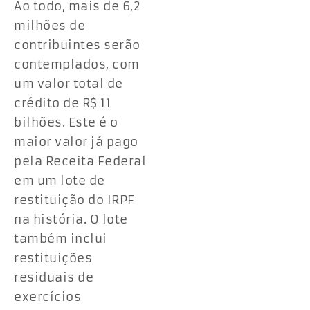
Ao todo, mais de 6,2
milhões de
contribuintes serão
contemplados, com
um valor total de
crédito de R$ 11
bilhões. Este é o
maior valor já pago
pela Receita Federal
em um lote de
restituição do IRPF
na história. O lote
também inclui
restituições
residuais de
exercícios