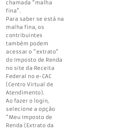
chamada “malha
fina”.
Para saber se está na
malha fina, os
contribuintes
também podem
acessar o “extrato”
do Imposto de Renda
no site da Receita
Federal no e-CAC
(Centro Virtual de
Atendimento).
Ao fazer o login,
selecione a opção
“Meu Imposto de
Renda (Extrato da