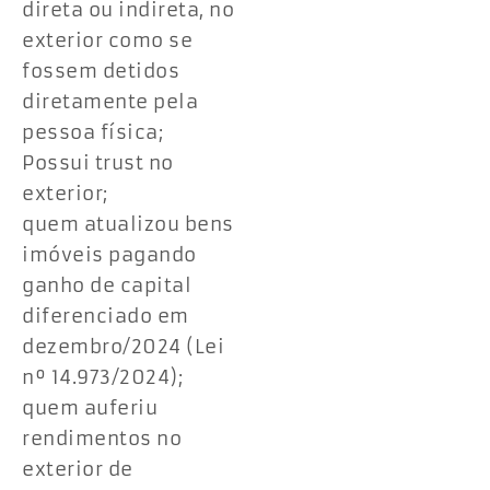
direta ou indireta, no
exterior como se
fossem detidos
diretamente pela
pessoa física;
Possui trust no
exterior;
quem atualizou bens
imóveis pagando
ganho de capital
diferenciado em
dezembro/2024 (Lei
nº 14.973/2024);
quem auferiu
rendimentos no
exterior de