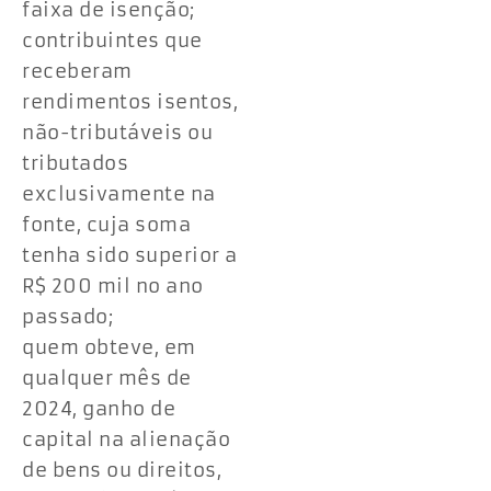
faixa de isenção;
contribuintes que
receberam
rendimentos isentos,
não-tributáveis ou
tributados
exclusivamente na
fonte, cuja soma
tenha sido superior a
R$ 200 mil no ano
passado;
quem obteve, em
qualquer mês de
2024, ganho de
capital na alienação
de bens ou direitos,