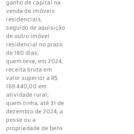
ganho de capital na
venda de imóveis
residenciais,
seguido de aquisição
de outro imóvel
residencial no prazo
de 180 dias;
quem teve, em 2024,
receita bruta em
valor superior a R$
169.440,00 em
atividade rural;
quem tinha, até 31 de
dezembro de 2024, a
posse ou a
propriedade de bens