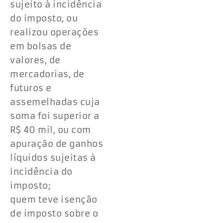
sujeito à incidência
do imposto, ou
realizou operações
em bolsas de
valores, de
mercadorias, de
futuros e
assemelhadas cuja
soma foi superior a
R$ 40 mil, ou com
apuração de ganhos
líquidos sujeitas à
incidência do
imposto;
quem teve isenção
de imposto sobre o