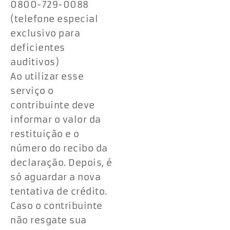
0800-729-0088
(telefone especial
exclusivo para
deficientes
auditivos)
Ao utilizar esse
serviço o
contribuinte deve
informar o valor da
restituição e o
número do recibo da
declaração. Depois, é
só aguardar a nova
tentativa de crédito.
Caso o contribuinte
não resgate sua