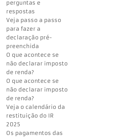
perguntas e
respostas
Veja passo a passo
para fazer a
declaração pré-
preenchida
O que acontece se
não declarar imposto
de renda?
O que acontece se
não declarar imposto
de renda?
Veja o calendário da
restituição do IR
2025
Os pagamentos das