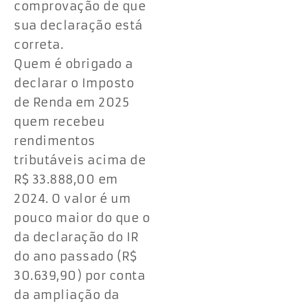
comprovação de que
sua declaração está
correta.
Quem é obrigado a
declarar o Imposto
de Renda em 2025
quem recebeu
rendimentos
tributáveis acima de
R$ 33.888,00 em
2024. O valor é um
pouco maior do que o
da declaração do IR
do ano passado (R$
30.639,90) por conta
da ampliação da