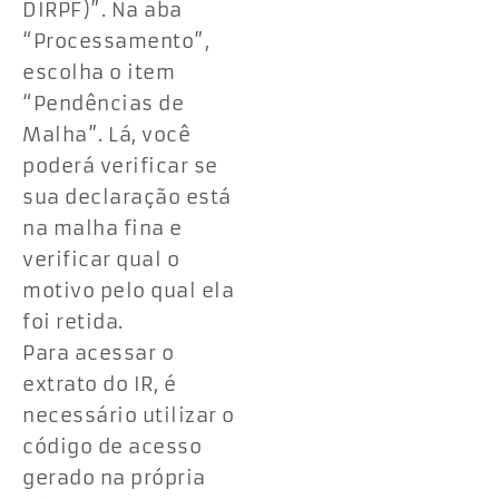
DIRPF)”. Na aba
“Processamento”,
escolha o item
“Pendências de
Malha”. Lá, você
poderá verificar se
sua declaração está
na malha fina e
verificar qual o
motivo pelo qual ela
foi retida.
Para acessar o
extrato do IR, é
necessário utilizar o
código de acesso
gerado na própria