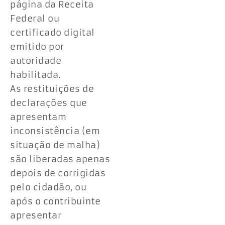
página da Receita
Federal ou
certificado digital
emitido por
autoridade
habilitada.
As restituições de
declarações que
apresentam
inconsistência (em
situação de malha)
são liberadas apenas
depois de corrigidas
pelo cidadão, ou
após o contribuinte
apresentar