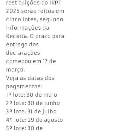
restituições do IRPF
2025 serão feitos em
cinco lotes, segundo
informações da
Receita. O prazo para
entrega das
declarações
começou em 17 de
março.
Veja as datas dos
pagamentos:
1º lote: 30 de maio
2º lote: 30 de junho
3º lote: 31 de julho
4º lote: 29 de agosto
5º lote: 30 de