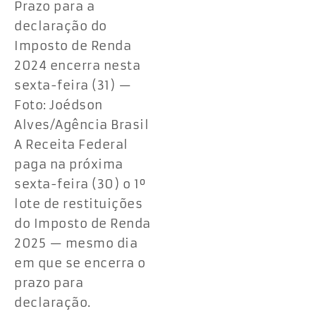
Prazo para a
declaração do
Imposto de Renda
2024 encerra nesta
sexta-feira (31) —
Foto: Joédson
Alves/Agência Brasil
A Receita Federal
paga na próxima
sexta-feira (30) o 1º
lote de restituições
do Imposto de Renda
2025 — mesmo dia
em que se encerra o
prazo para
declaração.