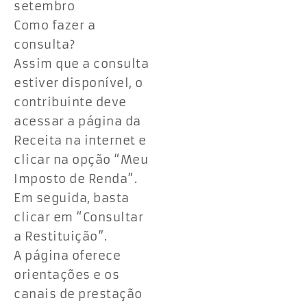
setembro
Como fazer a
consulta?
Assim que a consulta
estiver disponível, o
contribuinte deve
acessar a página da
Receita na internet e
clicar na opção “Meu
Imposto de Renda”.
Em seguida, basta
clicar em “Consultar
a Restituição”.
A página oferece
orientações e os
canais de prestação