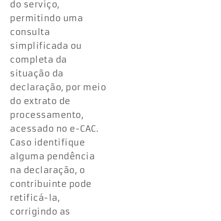
do serviço,
permitindo uma
consulta
simplificada ou
completa da
situação da
declaração, por meio
do extrato de
processamento,
acessado no e-CAC.
Caso identifique
alguma pendência
na declaração, o
contribuinte pode
retificá-la,
corrigindo as