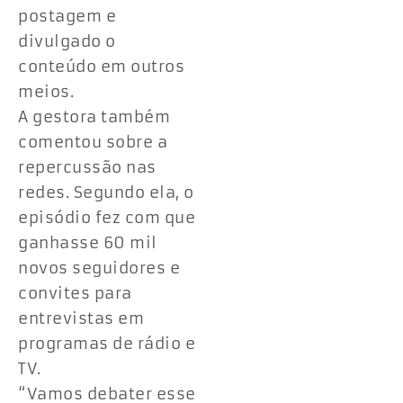
postagem e
divulgado o
conteúdo em outros
meios.
A gestora também
comentou sobre a
repercussão nas
redes. Segundo ela, o
episódio fez com que
ganhasse 60 mil
novos seguidores e
convites para
entrevistas em
programas de rádio e
TV.
“Vamos debater esse