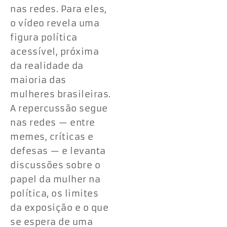
nas redes. Para eles,
o vídeo revela uma
figura política
acessível, próxima
da realidade da
maioria das
mulheres brasileiras.
A repercussão segue
nas redes — entre
memes, críticas e
defesas — e levanta
discussões sobre o
papel da mulher na
política, os limites
da exposição e o que
se espera de uma