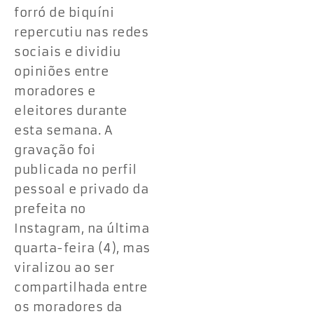
forró de biquíni
repercutiu nas redes
sociais e dividiu
opiniões entre
moradores e
eleitores durante
esta semana. A
gravação foi
publicada no perfil
pessoal e privado da
prefeita no
Instagram, na última
quarta-feira (4), mas
viralizou ao ser
compartilhada entre
os moradores da