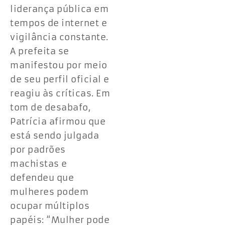
liderança pública em
tempos de internet e
vigilância constante.
A prefeita se
manifestou por meio
de seu perfil oficial e
reagiu às críticas. Em
tom de desabafo,
Patrícia afirmou que
está sendo julgada
por padrões
machistas e
defendeu que
mulheres podem
ocupar múltiplos
papéis: “Mulher pode