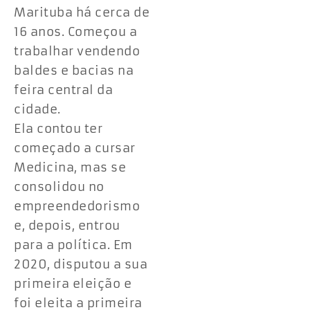
Marituba há cerca de
16 anos. Começou a
trabalhar vendendo
baldes e bacias na
feira central da
cidade.
Ela contou ter
começado a cursar
Medicina, mas se
consolidou no
empreendedorismo
e, depois, entrou
para a política. Em
2020, disputou a sua
primeira eleição e
foi eleita a primeira