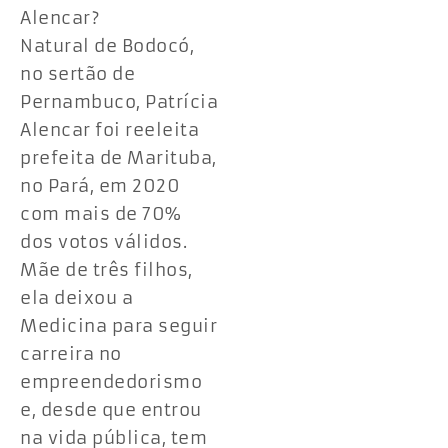
Alencar?
Natural de Bodocó,
no sertão de
Pernambuco, Patrícia
Alencar foi reeleita
prefeita de Marituba,
no Pará, em 2020
com mais de 70%
dos votos válidos.
Mãe de três filhos,
ela deixou a
Medicina para seguir
carreira no
empreendedorismo
e, desde que entrou
na vida pública, tem