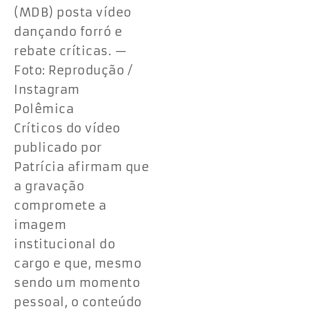
(MDB) posta vídeo
dançando forró e
rebate críticas. —
Foto: Reprodução /
Instagram
Polêmica
Críticos do vídeo
publicado por
Patrícia afirmam que
a gravação
compromete a
imagem
institucional do
cargo e que, mesmo
sendo um momento
pessoal, o conteúdo