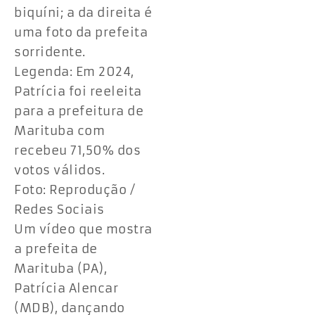
biquíni; a da direita é
uma foto da prefeita
sorridente.
Legenda: Em 2024,
Patrícia foi reeleita
para a prefeitura de
Marituba com
recebeu 71,50% dos
votos válidos.
Foto: Reprodução /
Redes Sociais
Um vídeo que mostra
a prefeita de
Marituba (PA),
Patrícia Alencar
(MDB), dançando