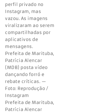
perfil privado no
Instagram, mas
vazou. As imagens
viralizaram ao serem
compartilhadas por
aplicativos de
mensagens.
Prefeita de Marituba,
Patrícia Alencar
(MDB) posta vídeo
dançando forró e
rebate críticas. —
Foto: Reprodução /
Instagram
Prefeita de Marituba,
Patrícia Alencar