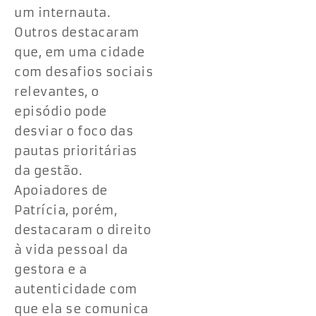
um internauta.
Outros destacaram
que, em uma cidade
com desafios sociais
relevantes, o
episódio pode
desviar o foco das
pautas prioritárias
da gestão.
Apoiadores de
Patrícia, porém,
destacaram o direito
à vida pessoal da
gestora e a
autenticidade com
que ela se comunica