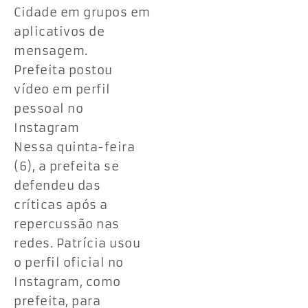
Cidade em grupos em
aplicativos de
mensagem.
Prefeita postou
vídeo em perfil
pessoal no
Instagram
Nessa quinta-feira
(6), a prefeita se
defendeu das
críticas após a
repercussão nas
redes. Patrícia usou
o perfil oficial no
Instagram, como
prefeita, para