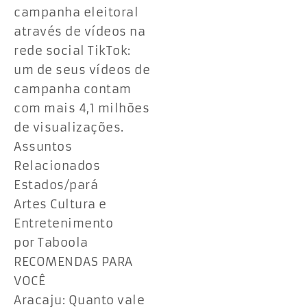
campanha eleitoral
através de vídeos na
rede social TikTok:
um de seus vídeos de
campanha contam
com mais 4,1 milhões
de visualizações.
Assuntos
Relacionados
Estados/pará
Artes Cultura e
Entretenimento
por Taboola
RECOMENDAS PARA
VOCÊ
Aracaju: Quanto vale