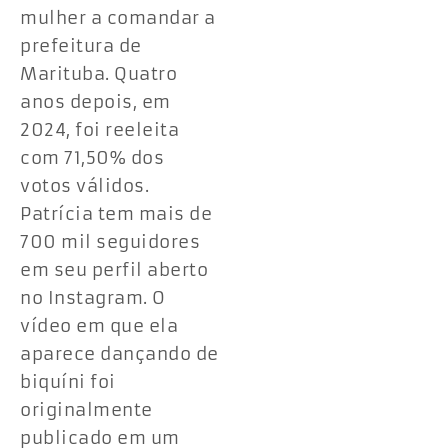
mulher a comandar a
prefeitura de
Marituba. Quatro
anos depois, em
2024, foi reeleita
com 71,50% dos
votos válidos.
Patrícia tem mais de
700 mil seguidores
em seu perfil aberto
no Instagram. O
vídeo em que ela
aparece dançando de
biquíni foi
originalmente
publicado em um