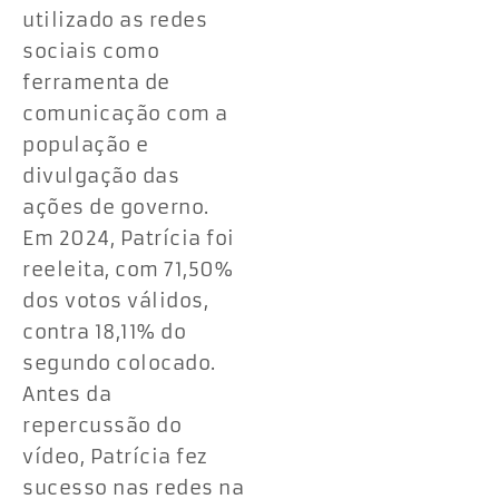
utilizado as redes
sociais como
ferramenta de
comunicação com a
população e
divulgação das
ações de governo.
Em 2024, Patrícia foi
reeleita, com 71,50%
dos votos válidos,
contra 18,11% do
segundo colocado.
Antes da
repercussão do
vídeo, Patrícia fez
sucesso nas redes na