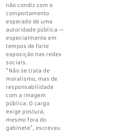
não condiz com o
comportamento
esperado de uma
autoridade pública —
especialmente em
tempos de forte
exposição nas redes
sociais.
“Não se trata de
moralismo, mas de
responsabilidade
com a imagem
pública. O cargo
exige postura,
mesmo fora do
gabinete”, escreveu