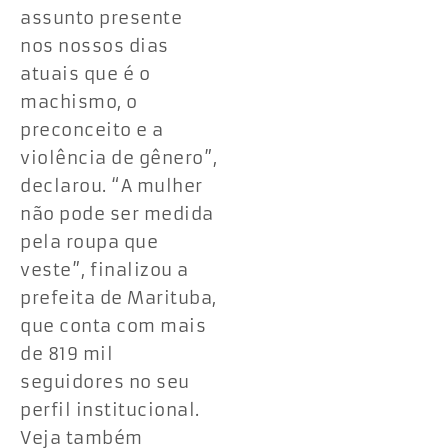
assunto presente
nos nossos dias
atuais que é o
machismo, o
preconceito e a
violência de gênero”,
declarou. “A mulher
não pode ser medida
pela roupa que
veste”, finalizou a
prefeita de Marituba,
que conta com mais
de 819 mil
seguidores no seu
perfil institucional.
Veja também