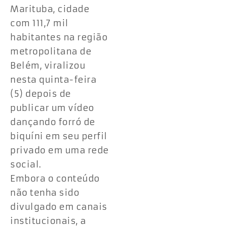
Marituba, cidade
com 111,7 mil
habitantes na região
metropolitana de
Belém, viralizou
nesta quinta-feira
(5) depois de
publicar um vídeo
dançando forró de
biquíni em seu perfil
privado em uma rede
social.
Embora o conteúdo
não tenha sido
divulgado em canais
institucionais, a