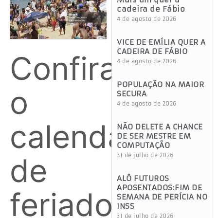
cadeira de Fábio
4 de agosto de 2026
VICE DE EMÍLIA QUER A
CADEIRA DE FÁBIO
Confira
4 de agosto de 2026
POPULAÇÃO NA MAIOR
o
SECURA
4 de agosto de 2026
calendário
NÃO DELETE A CHANCE
DE SER MESTRE EM
COMPUTAÇÃO
de
31 de julho de 2026
ALÔ FUTUROS
APOSENTADOS:FIM DE
feriados
SEMANA DE PERÍCIA NO
INSS
31 de julho de 2026