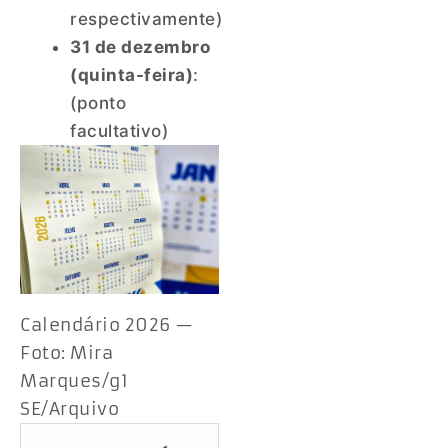
respectivamente)
31 de dezembro
(quinta-feira)
:
(ponto
facultativo)
Calendário 2026 —
Foto: Mira
Marques/g1
SE/Arquivo