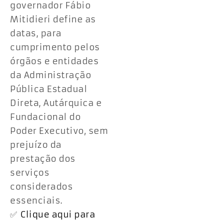
governador Fábio
Mitidieri define as
datas, para
cumprimento pelos
órgãos e entidades
da Administração
Pública Estadual
Direta, Autárquica e
Fundacional do
Poder Executivo, sem
prejuízo da
prestação dos
serviços
considerados
essenciais.
✅
Clique aqui para