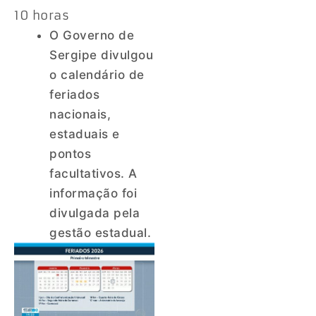
10 horas
O Governo de
Sergipe divulgou
o calendário de
feriados
nacionais,
estaduais e
pontos
facultativos. A
informação foi
divulgada pela
gestão estadual.