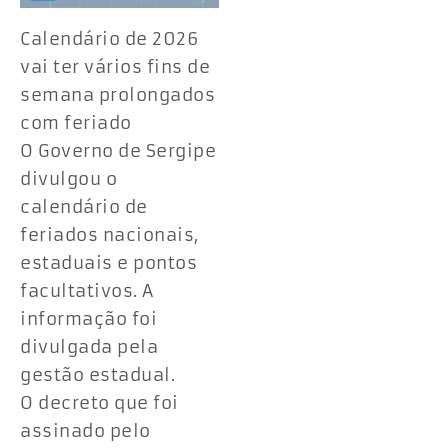
Calendário de 2026
vai ter vários fins de
semana prolongados
com feriado
O Governo de Sergipe
divulgou o
calendário de
feriados nacionais,
estaduais e pontos
facultativos. A
informação foi
divulgada pela
gestão estadual.
O decreto que foi
assinado pelo