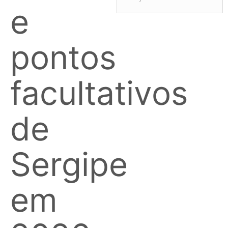
e
pontos
facultativos
de
Sergipe
em