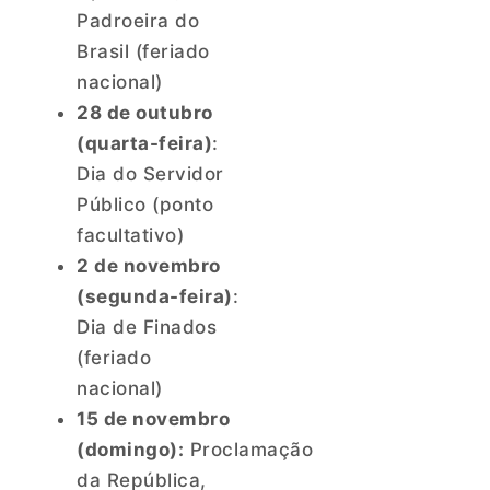
Padroeira do
Brasil (feriado
nacional)
28 de outubro
(quarta-feira)
:
Dia do Servidor
Público (ponto
facultativo)
2 de novembro
(segunda-feira)
:
Dia de Finados
(feriado
nacional)
15 de novembro
(domingo):
Proclamação
da República,