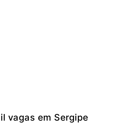
mil vagas em Sergipe