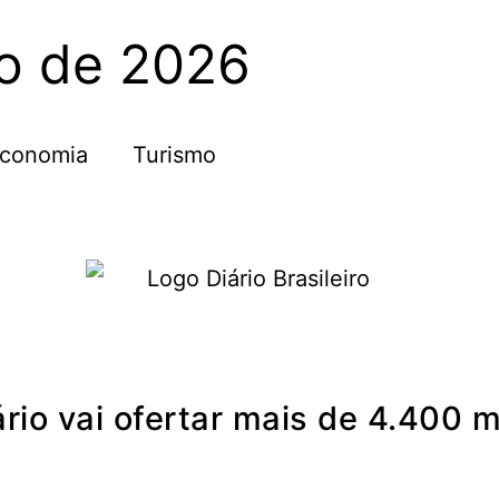
to de 2026
conomia
Turismo
rio vai ofertar mais de 4.400 