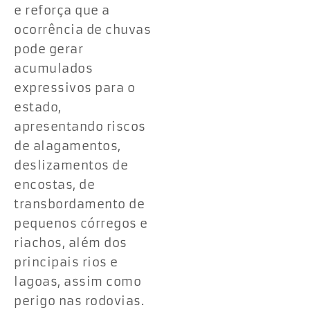
e reforça que a
ocorrência de chuvas
pode gerar
acumulados
expressivos para o
estado,
apresentando riscos
de alagamentos,
deslizamentos de
encostas, de
transbordamento de
pequenos córregos e
riachos, além dos
principais rios e
lagoas, assim como
perigo nas rodovias.