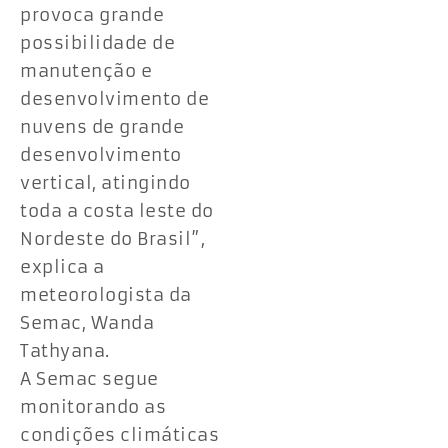
provoca grande
possibilidade de
manutenção e
desenvolvimento de
nuvens de grande
desenvolvimento
vertical, atingindo
toda a costa leste do
Nordeste do Brasil”,
explica a
meteorologista da
Semac, Wanda
Tathyana.
A Semac segue
monitorando as
condições climáticas