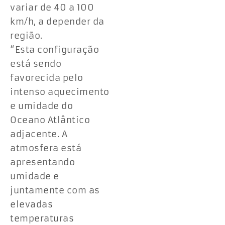
variar de 40 a 100
km/h, a depender da
região.
“Esta configuração
está sendo
favorecida pelo
intenso aquecimento
e umidade do
Oceano Atlântico
adjacente. A
atmosfera está
apresentando
umidade e
juntamente com as
elevadas
temperaturas