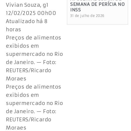
SEMANA DE PERÍCIA NO
Vivian Souza, g1
INSS
12/02/2025 00h00
31 de julho de 2026
Atualizado há 8
horas
Preços de alimentos
exibidos em
supermercado no Rio
de Janeiro. — Foto:
REUTERS/Ricardo
Moraes
Preços de alimentos
exibidos em
supermercado no Rio
de Janeiro. — Foto:
REUTERS/Ricardo
Moraes