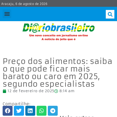
Aracaju, 6 de agosto de 2026
Preço dos alimentos: saiba
o que pode ficar mais
barato ou caro em 2025,
segundo especialistas
12 de fevereiro de 2025
8:14 am
Compartilhe: