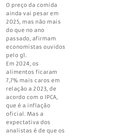
O preço da comida
ainda vai pesar em
2025, mas não mais
do que no ano
passado, afirmam
economistas ouvidos
pelo g1.
Em 2024, os
alimentos ficaram
7,7% mais caros em
relação a 2023, de
acordo com o IPCA,
que é a inflação
oficial. Mas a
expectativa dos
analistas é de que os