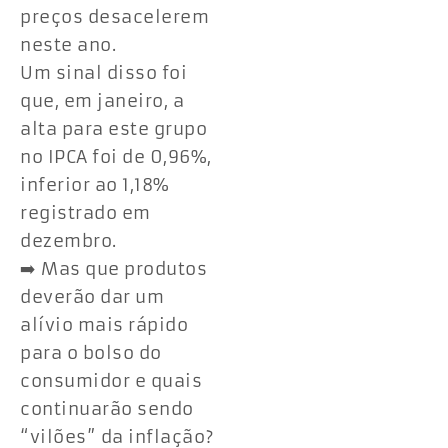
preços desacelerem
neste ano.
Um sinal disso foi
que, em janeiro, a
alta para este grupo
no IPCA foi de 0,96%,
inferior ao 1,18%
registrado em
dezembro.
➡️ Mas que produtos
deverão dar um
alívio mais rápido
para o bolso do
consumidor e quais
continuarão sendo
“vilões” da inflação?