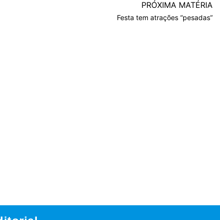
PRÓXIMA MATÉRIA
Festa tem atrações “pesadas”