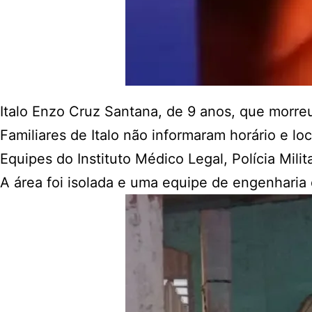
Italo Enzo Cruz Santana, de 9 anos, que morre
Familiares de Italo não informaram horário e loc
Equipes do Instituto Médico Legal, Polícia Milit
A área foi isolada e uma equipe de engenharia d