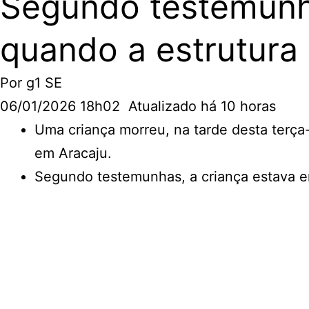
Segundo testemunha
quando a estrutura 
Por g1 SE
06/01/2026 18h02 Atualizado há 10 horas
Uma criança morreu, na tarde desta terça-
em Aracaju.
Segundo testemunhas, a criança estava e