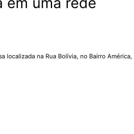
a em uma rede
a localizada na Rua Bolívia, no Bairro América,