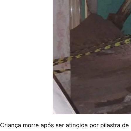
Criança morre após ser atingida por pilastra d