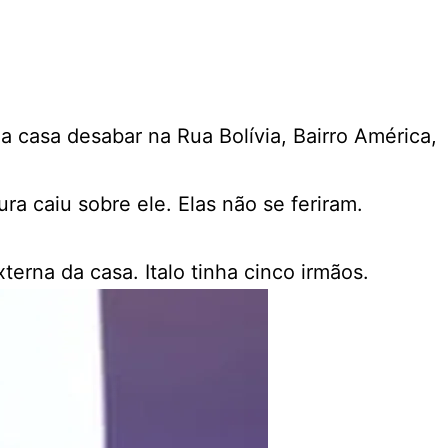
ma casa desabar na Rua Bolívia, Bairro América,
a caiu sobre ele. Elas não se feriram.
erna da casa. Italo tinha cinco irmãos.