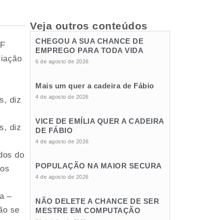
Veja outros conteúdos
CHEGOU A SUA CHANCE DE
PF
EMPREGO PARA TODA VIDA
ciação
6 de agosto de 2026
Mais um quer a cadeira de Fábio
4 de agosto de 2026
s, diz
VICE DE EMÍLIA QUER A CADEIRA
s, diz
DE FÁBIO
4 de agosto de 2026
dos do
POPULAÇÃO NA MAIOR SECURA
sos
4 de agosto de 2026
a –
NÃO DELETE A CHANCE DE SER
ão se
MESTRE EM COMPUTAÇÃO