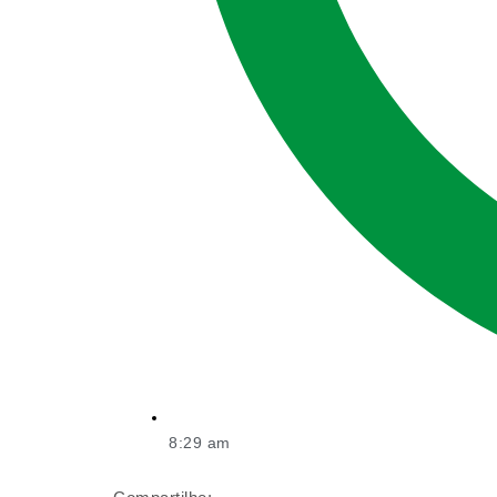
8:29 am