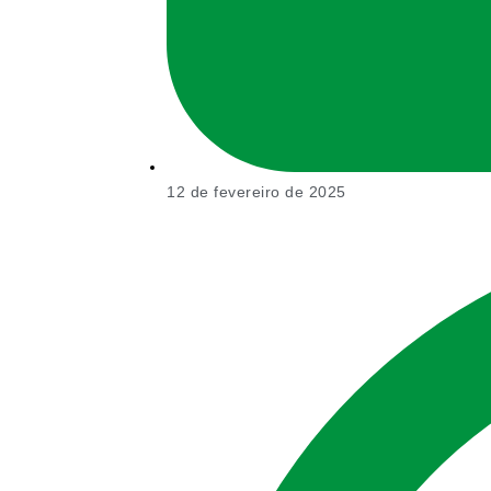
12 de fevereiro de 2025