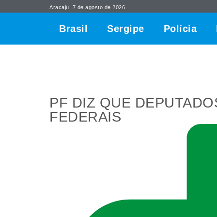
Aracaju, 7 de agosto de 2026
Brasil
Sergipe
Polícia
PF DIZ QUE DEPUTADO
FEDERAIS