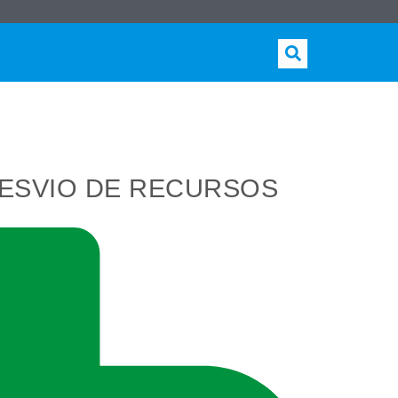
DESVIO DE RECURSOS