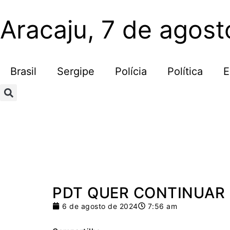
Aracaju, 7 de agos
Brasil
Sergipe
Polícia
Política
E
PDT QUER CONTINUAR
6 de agosto de 2024
7:56 am