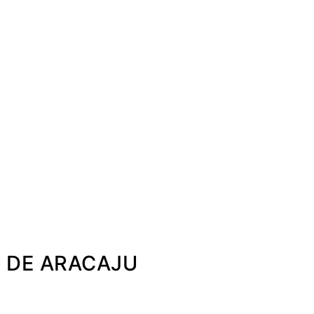
 DE ARACAJU