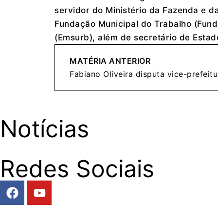
servidor do Ministério da Fazenda e d
Fundação Municipal do Trabalho (Fund
(Emsurb), além de secretário de Estad
MATÉRIA ANTERIOR
Notícias
Redes Sociais