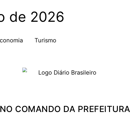
to de 2026
conomia
Turismo
 NO COMANDO DA PREFEITURA