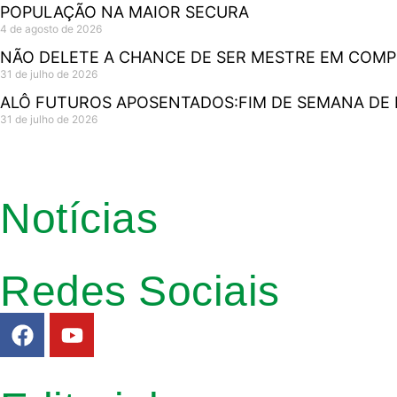
POPULAÇÃO NA MAIOR SECURA
4 de agosto de 2026
NÃO DELETE A CHANCE DE SER MESTRE EM COM
31 de julho de 2026
ALÔ FUTUROS APOSENTADOS:FIM DE SEMANA DE P
31 de julho de 2026
Notícias
Redes Sociais