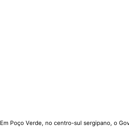
Em Poço Verde, no centro-sul sergipano, o Gov