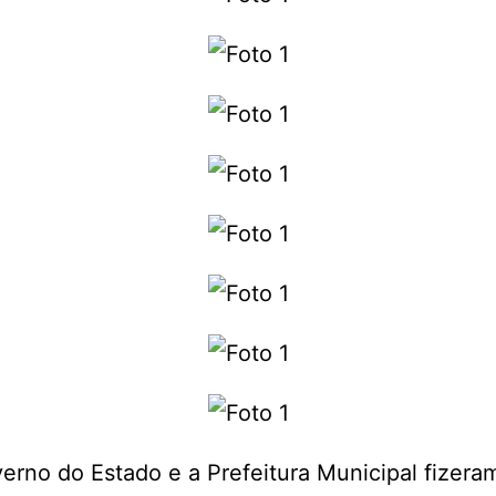
erno do Estado e a Prefeitura Municipal fizera