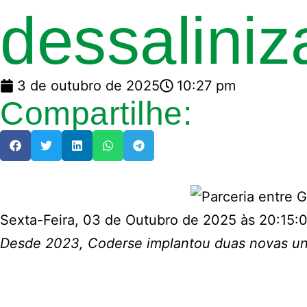
dessaliniz
3 de outubro de 2025
10:27 pm
Compartilhe:
Sexta-Feira, 03 de Outubro de 2025 às 20:15:
Desde 2023, Coderse implantou duas novas un