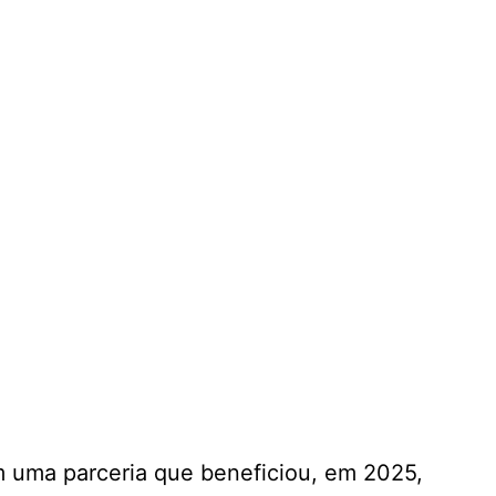
m uma parceria que beneficiou, em 2025,