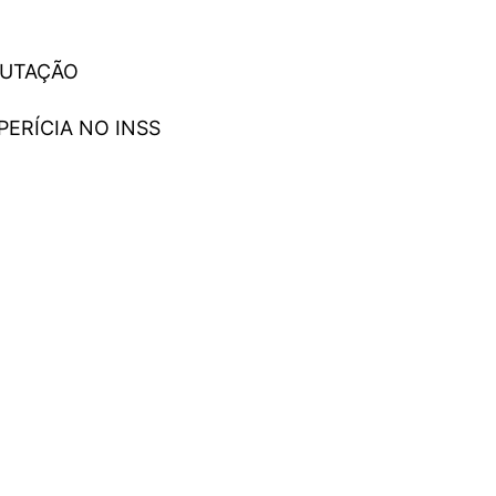
PUTAÇÃO
ERÍCIA NO INSS