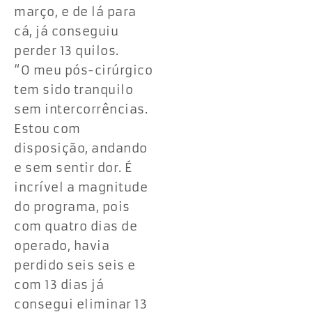
março, e de lá para
cá, já conseguiu
perder 13 quilos.
“O meu pós-cirúrgico
tem sido tranquilo
sem intercorrências.
Estou com
disposição, andando
e sem sentir dor. É
incrível a magnitude
do programa, pois
com quatro dias de
operado, havia
perdido seis seis e
com 13 dias já
consegui eliminar 13