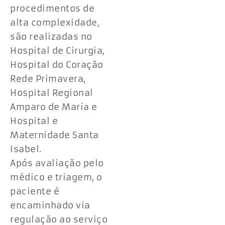
procedimentos de
alta complexidade,
são realizadas no
Hospital de Cirurgia,
Hospital do Coração
Rede Primavera,
Hospital Regional
Amparo de Maria e
Hospital e
Maternidade Santa
Isabel.
Após avaliação pelo
médico e triagem, o
paciente é
encaminhado via
regulação ao serviço