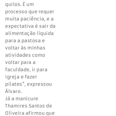
quilos. É um
processo que requer
muita paciência, e a
expectativa é sair da
alimentação líquida
para a pastosa e
voltar às minhas
atividades como
voltar para a
faculdade, ir para
igreja e fazer
pilates”, expressou
Álvaro.
Já a manicure
Thamires Santos de
Oliveira afirmou que