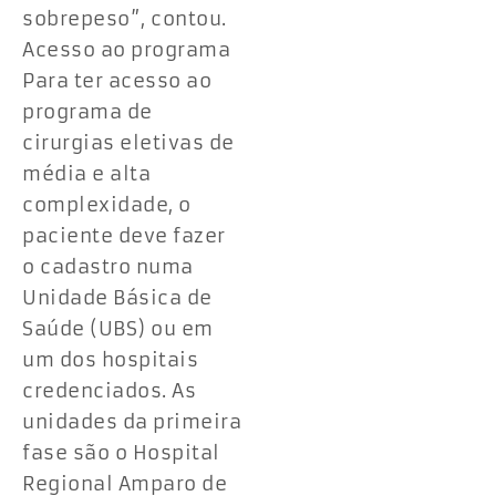
sobrepeso”, contou.
Acesso ao programa
Para ter acesso ao
programa de
cirurgias eletivas de
média e alta
complexidade, o
paciente deve fazer
o cadastro numa
Unidade Básica de
Saúde (UBS) ou em
um dos hospitais
credenciados. As
unidades da primeira
fase são o Hospital
Regional Amparo de