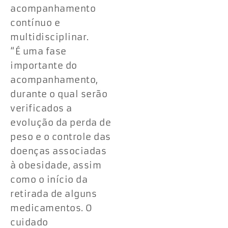
acompanhamento
contínuo e
multidisciplinar.
“É uma fase
importante do
acompanhamento,
durante o qual serão
verificados a
evolução da perda de
peso e o controle das
doenças associadas
à obesidade, assim
como o início da
retirada de alguns
medicamentos. O
cuidado