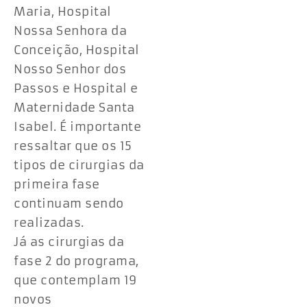
Maria, Hospital
Nossa Senhora da
Conceição, Hospital
Nosso Senhor dos
Passos e Hospital e
Maternidade Santa
Isabel. É importante
ressaltar que os 15
tipos de cirurgias da
primeira fase
continuam sendo
realizadas.
Já as cirurgias da
fase 2 do programa,
que contemplam 19
novos