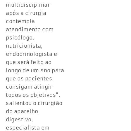
multidisciplinar
após a cirurgia
contempla
atendimento com
psicólogo,
nutricionista,
endocrinologista e
que será feito ao
longo de um ano para
que os pacientes
consigam atingir
todos os objetivos”,
salientou o cirurgião
do aparelho
digestivo,
especialista em