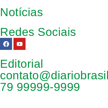
Notícias
Redes Sociais
Editorial
contato@diariobrasi
79 99999-9999