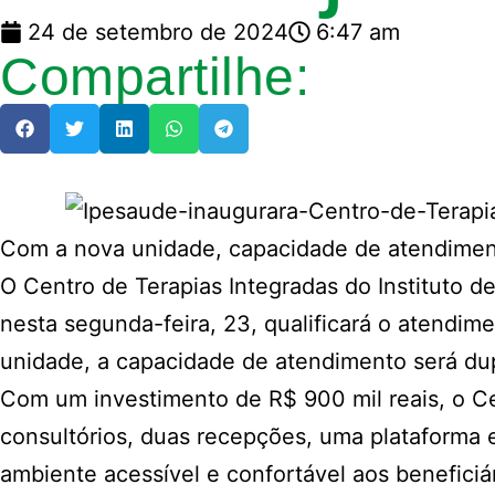
24 de setembro de 2024
6:47 am
Compartilhe:
Com a nova unidade, capacidade de atendiment
O Centro de Terapias Integradas do Instituto 
nesta segunda-feira, 23, qualificará o atendim
unidade, a capacidade de atendimento será du
Com um investimento de R$ 900 mil reais, o Ce
consultórios, duas recepções, uma plataforma e
ambiente acessível e confortável aos beneficiár