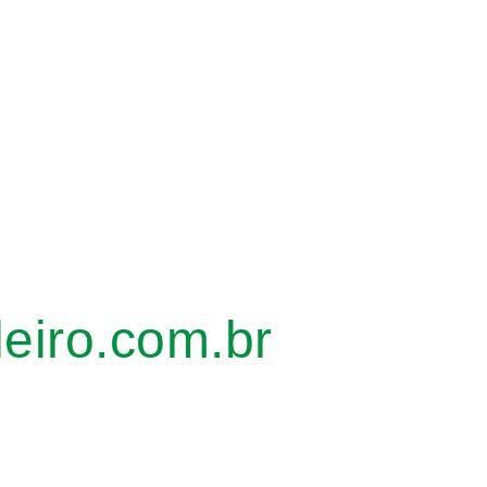
leiro.com.br