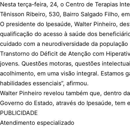
Nesta terça-feira, 24, o Centro de Terapias In
Tênisson Ribeiro, 530, Bairro Salgado Filho, em
O presidente do Ipesaúde, Walter Pinheiro, des
qualificação do acesso à saúde dos beneficiá
cuidado com a neurodiversidade da população in
Transtorno do Déficit de Atenção com Hiperat
jovens. Questões motoras, questões intelectuai
acolhimento, em uma visão integral. Estamos g
habilidades essenciais”, afirmou.
Walter Pinheiro revelou também que, dentro da
Governo do Estado, através do Ipesaúde, tem 
PUBLICIDADE
Atendimento especializado