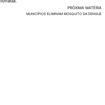
cionada.
PRÓXIMA MATÉRIA
MUNICÍPIOS ELIMINAM MOSQUITO DA DENGUE