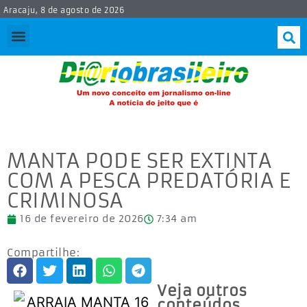
Aracaju, 8 de agosto de 2026
MANTA PODE SER EXTINTA
COM A PESCA PREDATÓRIA E
CRIMINOSA
16 de fevereiro de 2026
7:34 am
Compartilhe:
Veja outros
conteúdos