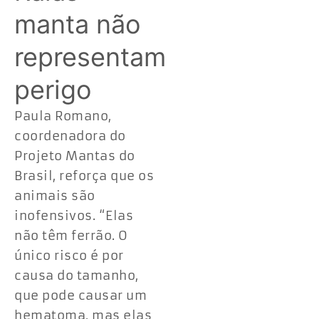
manta não
representam
perigo
Paula Romano,
coordenadora do
Projeto Mantas do
Brasil, reforça que os
animais são
inofensivos. “Elas
não têm ferrão. O
único risco é por
causa do tamanho,
que pode causar um
hematoma, mas elas