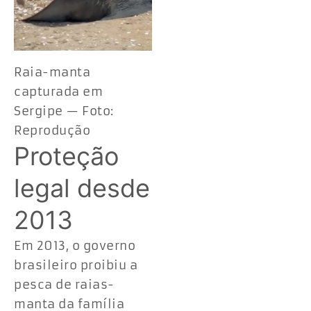
Raia-manta
capturada em
Sergipe — Foto:
Reprodução
Proteção
legal desde
2013
Em 2013, o governo
brasileiro proibiu a
pesca de raias-
manta da família