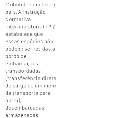
Mobulidae em todo o
país. A Instrução
Normativa
Interministerial nº 2
estabelece que
essas espécies não
podem: ser retidas a
bordo de
embarcações,
transbordadas
(transferência direta
de carga de um meio
de transporte para
outro),
desembarcadas,
armazenadas,