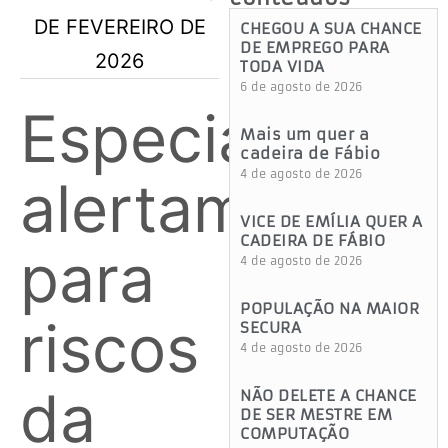
CHEGOU A SUA CHANCE
DE EMPREGO PARA
TODA VIDA
6 de agosto de 2026
Especialistas
Mais um quer a
cadeira de Fábio
4 de agosto de 2026
alertam
VICE DE EMÍLIA QUER A
CADEIRA DE FÁBIO
para
4 de agosto de 2026
POPULAÇÃO NA MAIOR
riscos
SECURA
4 de agosto de 2026
da
NÃO DELETE A CHANCE
DE SER MESTRE EM
COMPUTAÇÃO