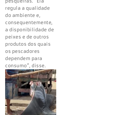
pesqueiras. “Ela
regula a qualidade
do ambiente e,
consequentemente,
a disponibilidade de
peixes e de outros
produtos dos quais
os pescadores
dependem para
consumo”, disse.