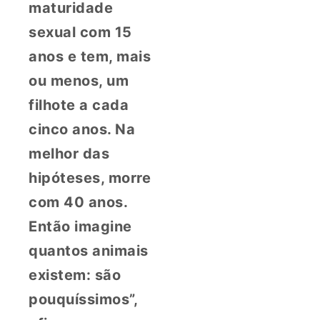
maturidade
sexual com 15
anos e tem, mais
ou menos, um
filhote a cada
cinco anos. Na
melhor das
hipóteses, morre
com 40 anos.
Então imagine
quantos animais
existem: são
pouquíssimos”,