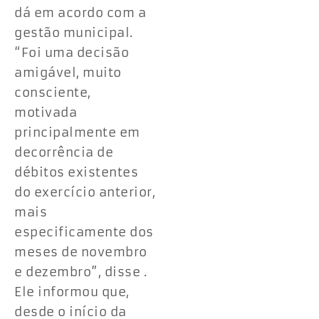
dá em acordo com a
gestão municipal.
“Foi uma decisão
amigável, muito
consciente,
motivada
principalmente em
decorrência de
débitos existentes
do exercício anterior,
mais
especificamente dos
meses de novembro
e dezembro”, disse .
Ele informou que,
desde o início da