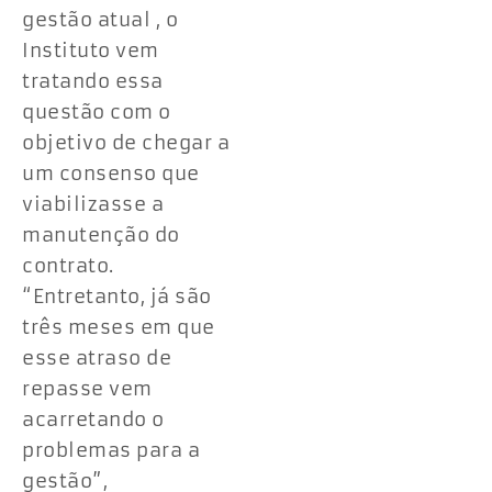
gestão atual , o
Instituto vem
tratando essa
questão com o
objetivo de chegar a
um consenso que
viabilizasse a
manutenção do
contrato.
“Entretanto, já são
três meses em que
esse atraso de
repasse vem
acarretando o
problemas para a
gestão”,