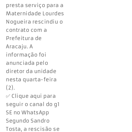
presta serviço para a
Maternidade Lourdes
Nogueira rescindiu o
contrato com a
Prefeitura de
Aracaju. A
informação foi
anunciada pelo
diretor da unidade
nesta quarta-feira
(2).
✅ Clique aqui para
seguir o canal do g1
SE no WhatsApp
Segundo Sandro
Tosta, a rescisão se