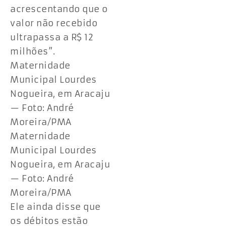
acrescentando que o
valor não recebido
ultrapassa a R$ 12
milhões”.
Maternidade
Municipal Lourdes
Nogueira, em Aracaju
— Foto: André
Moreira/PMA
Maternidade
Municipal Lourdes
Nogueira, em Aracaju
— Foto: André
Moreira/PMA
Ele ainda disse que
os débitos estão