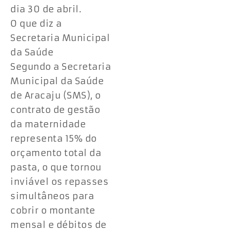
dia 30 de abril.
O que diz a
Secretaria Municipal
da Saúde
Segundo a Secretaria
Municipal da Saúde
de Aracaju (SMS), o
contrato de gestão
da maternidade
representa 15% do
orçamento total da
pasta, o que tornou
inviável os repasses
simultâneos para
cobrir o montante
mensal e débitos de