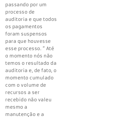
passando por um
processo de
auditoria e que todos
os pagamentos
foram suspensos
para que houvesse
esse processo. “ Até
o momento nós não
temos o resultado da
auditoria e, de fato, o
momento cumulado
com o volume de
recursos a ser
recebido não valeu
mesmo a
manutenção e a