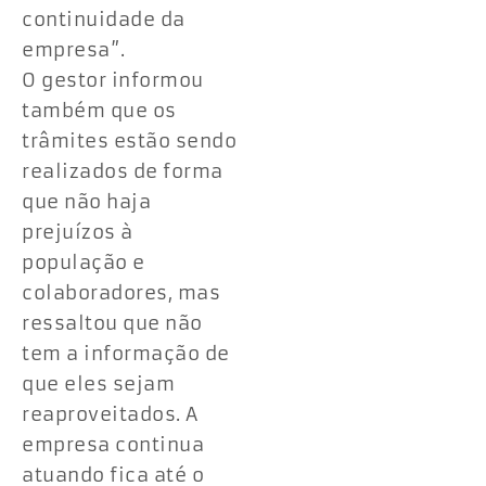
continuidade da
empresa”.
O gestor informou
também que os
trâmites estão sendo
realizados de forma
que não haja
prejuízos à
população e
colaboradores, mas
ressaltou que não
tem a informação de
que eles sejam
reaproveitados. A
empresa continua
atuando fica até o