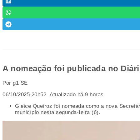
A nomeação foi publicada no Diári
Por g1 SE
06/10/2025 20h52 Atualizado há 9 horas
Gleice Queiroz foi nomeada como a nova Secretári
município nesta segunda-feira (6).