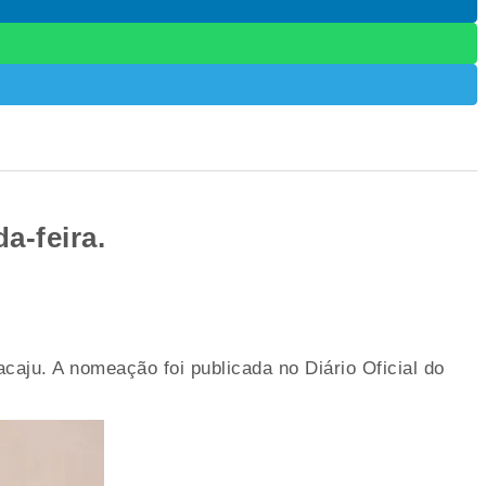
a-feira.
aju. A nomeação foi publicada no Diário Oficial do