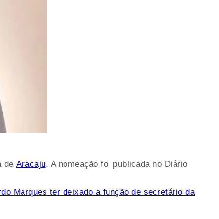
a de
Aracaju
. A nomeação foi publicada no Diário
ardo Marques ter deixado a função de secretário da