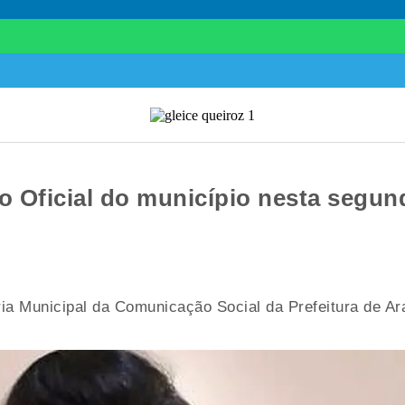
o Oficial do município nesta segund
a Municipal da Comunicação Social da Prefeitura de Arac