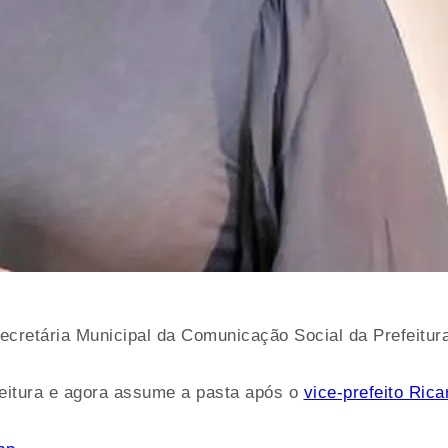
ecretária Municipal da Comunicação Social da Prefeitur
feitura e agora assume a pasta após o
vice-prefeito Ric