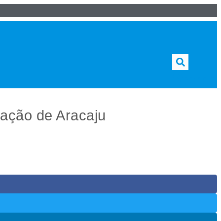
Search
ação de Aracaju