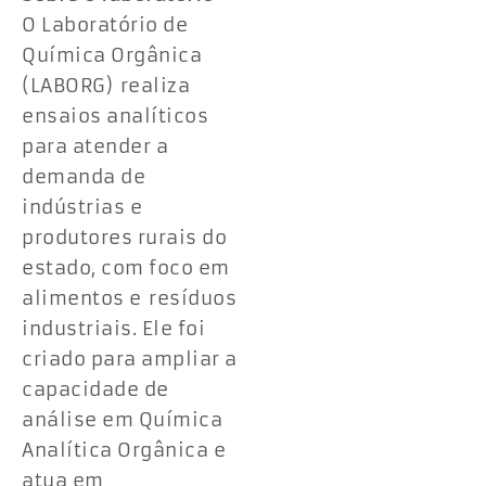
O Laboratório de
Química Orgânica
(LABORG) realiza
ensaios analíticos
para atender a
demanda de
indústrias e
produtores rurais do
estado, com foco em
alimentos e resíduos
industriais. Ele foi
criado para ampliar a
capacidade de
análise em Química
Analítica Orgânica e
atua em