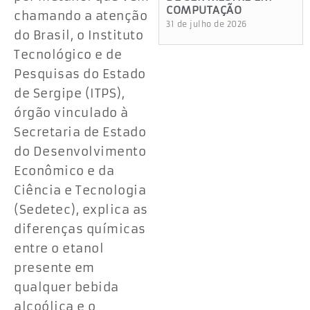
COMPUTAÇÃO
chamando a atenção
31 de julho de 2026
do Brasil, o Instituto
Tecnológico e de
Pesquisas do Estado
de Sergipe (ITPS),
órgão vinculado à
Secretaria de Estado
do Desenvolvimento
Econômico e da
Ciência e Tecnologia
(Sedetec), explica as
diferenças químicas
entre o etanol
presente em
qualquer bebida
alcoólica e o