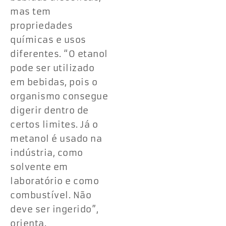
mas tem
propriedades
químicas e usos
diferentes. “O etanol
pode ser utilizado
em bebidas, pois o
organismo consegue
digerir dentro de
certos limites. Já o
metanol é usado na
indústria, como
solvente em
laboratório e como
combustível. Não
deve ser ingerido”,
orienta.