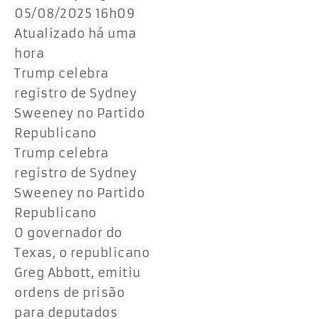
05/08/2025 16h09
Atualizado há uma
hora
Trump celebra
registro de Sydney
Sweeney no Partido
Republicano
Trump celebra
registro de Sydney
Sweeney no Partido
Republicano
O governador do
Texas, o republicano
Greg Abbott, emitiu
ordens de prisão
para deputados