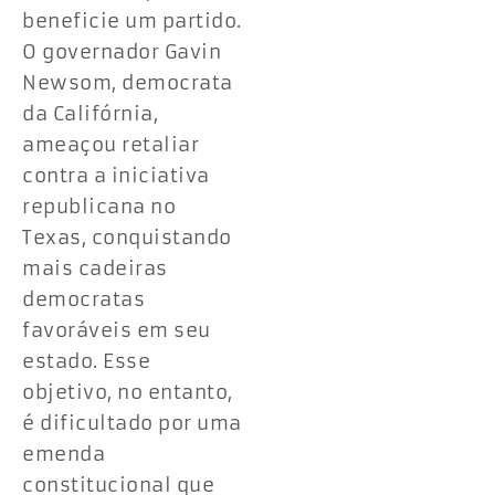
beneficie um partido.
O governador Gavin
Newsom, democrata
da Califórnia,
ameaçou retaliar
contra a iniciativa
republicana no
Texas, conquistando
mais cadeiras
democratas
favoráveis em seu
estado. Esse
objetivo, no entanto,
é dificultado por uma
emenda
constitucional que