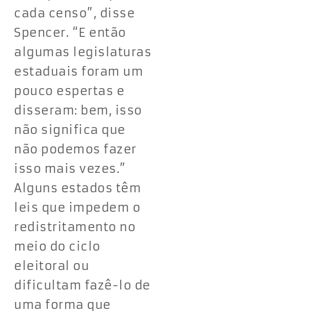
cada censo”, disse
Spencer. “E então
algumas legislaturas
estaduais foram um
pouco espertas e
disseram: bem, isso
não significa que
não podemos fazer
isso mais vezes.”
Alguns estados têm
leis que impedem o
redistritamento no
meio do ciclo
eleitoral ou
dificultam fazê-lo de
uma forma que