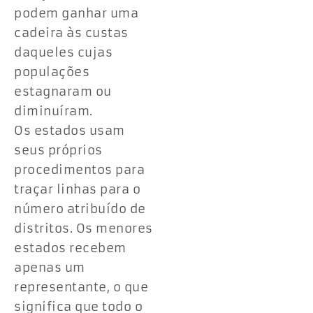
podem ganhar uma
cadeira às custas
daqueles cujas
populações
estagnaram ou
diminuíram.
Os estados usam
seus próprios
procedimentos para
traçar linhas para o
número atribuído de
distritos. Os menores
estados recebem
apenas um
representante, o que
significa que todo o