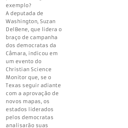
exemplo?
A deputada de
Washington, Suzan
DelBene, que lidera o
braço de campanha
dos democratas da
Câmara, indicou em
um evento do
Christian Science
Monitor que, se o
Texas seguir adiante
com a aprovação de
novos mapas, os
estados liderados
pelos democratas
analisarão suas