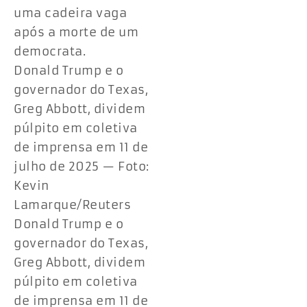
uma cadeira vaga
após a morte de um
democrata.
Donald Trump e o
governador do Texas,
Greg Abbott, dividem
púlpito em coletiva
de imprensa em 11 de
julho de 2025 — Foto:
Kevin
Lamarque/Reuters
Donald Trump e o
governador do Texas,
Greg Abbott, dividem
púlpito em coletiva
de imprensa em 11 de