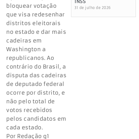
INSS
bloquear votação
31 de julho de 2026
que visa redesenhar
distritos eleitorais
no estado e dar mais
cadeiras em
Washington a
republicanos. Ao
contrário do Brasil, a
disputa das cadeiras
de deputado federal
ocorre por distrito, e
não pelo total de
votos recebidos
pelos candidatos em
cada estado.
Por Redação g1