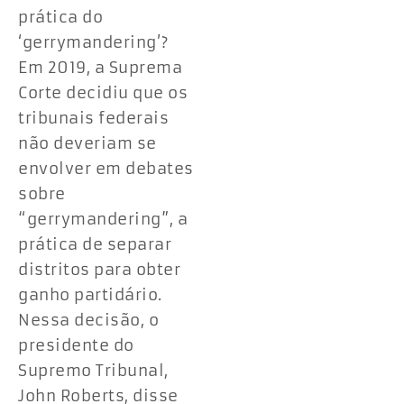
prática do
‘gerrymandering’?
Em 2019, a Suprema
Corte decidiu que os
tribunais federais
não deveriam se
envolver em debates
sobre
“gerrymandering”, a
prática de separar
distritos para obter
ganho partidário.
Nessa decisão, o
presidente do
Supremo Tribunal,
John Roberts, disse