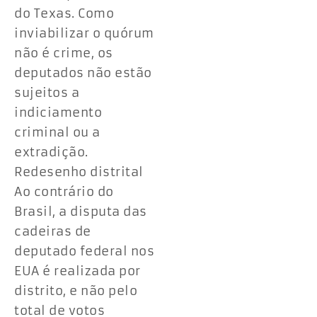
do Texas. Como
inviabilizar o quórum
não é crime, os
deputados não estão
sujeitos a
indiciamento
criminal ou a
extradição.
Redesenho distrital
Ao contrário do
Brasil, a disputa das
cadeiras de
deputado federal nos
EUA é realizada por
distrito, e não pelo
total de votos