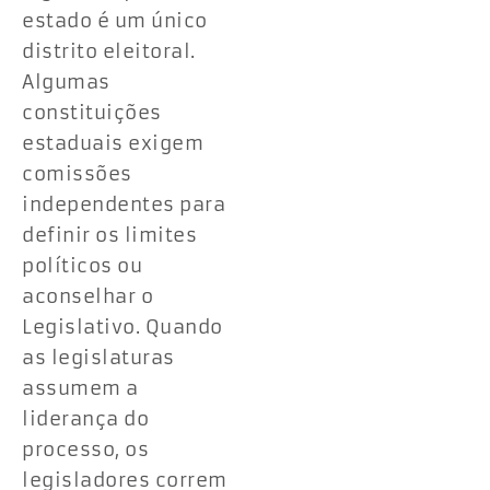
estado é um único
distrito eleitoral.
Algumas
constituições
estaduais exigem
comissões
independentes para
definir os limites
políticos ou
aconselhar o
Legislativo. Quando
as legislaturas
assumem a
liderança do
processo, os
legisladores correm