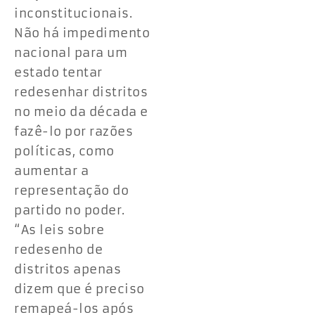
inconstitucionais.
Não há impedimento
nacional para um
estado tentar
redesenhar distritos
no meio da década e
fazê-lo por razões
políticas, como
aumentar a
representação do
partido no poder.
“As leis sobre
redesenho de
distritos apenas
dizem que é preciso
remapeá-los após