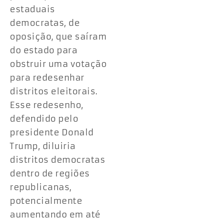
estaduais
democratas, de
oposição, que saíram
do estado para
obstruir uma votação
para redesenhar
distritos eleitorais.
Esse redesenho,
defendido pelo
presidente Donald
Trump, diluiria
distritos democratas
dentro de regiões
republicanas,
potencialmente
aumentando em até