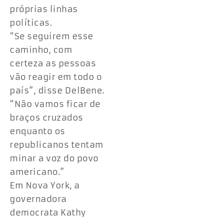
próprias linhas
políticas.
“Se seguirem esse
caminho, com
certeza as pessoas
vão reagir em todo o
país”, disse DelBene.
“Não vamos ficar de
braços cruzados
enquanto os
republicanos tentam
minar a voz do povo
americano.”
Em Nova York, a
governadora
democrata Kathy