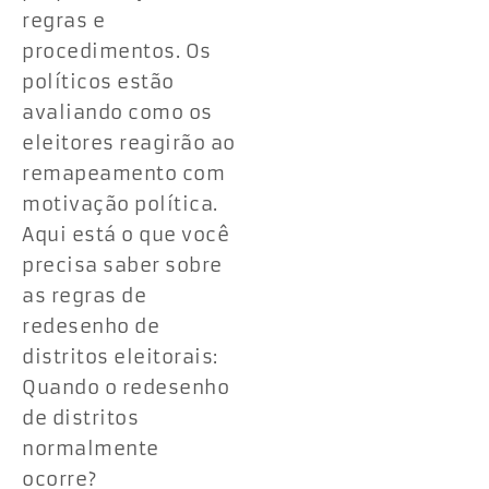
regras e
procedimentos. Os
políticos estão
avaliando como os
eleitores reagirão ao
remapeamento com
motivação política.
Aqui está o que você
precisa saber sobre
as regras de
redesenho de
distritos eleitorais:
Quando o redesenho
de distritos
normalmente
ocorre?