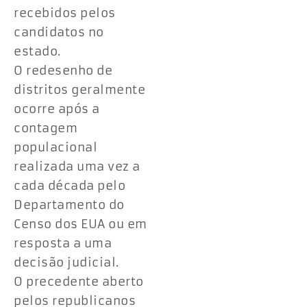
recebidos pelos
candidatos no
estado.
O redesenho de
distritos geralmente
ocorre após a
contagem
populacional
realizada uma vez a
cada década pelo
Departamento do
Censo dos EUA ou em
resposta a uma
decisão judicial.
O precedente aberto
pelos republicanos