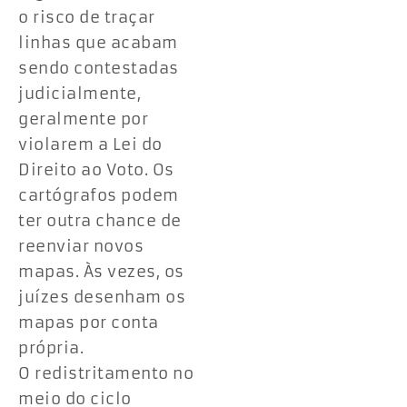
o risco de traçar
linhas que acabam
sendo contestadas
judicialmente,
geralmente por
violarem a Lei do
Direito ao Voto. Os
cartógrafos podem
ter outra chance de
reenviar novos
mapas. Às vezes, os
juízes desenham os
mapas por conta
própria.
O redistritamento no
meio do ciclo