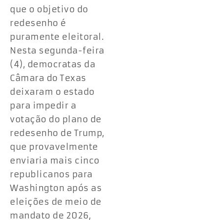
que o objetivo do
redesenho é
puramente eleitoral.
Nesta segunda-feira
(4), democratas da
Câmara do Texas
deixaram o estado
para impedir a
votação do plano de
redesenho de Trump,
que provavelmente
enviaria mais cinco
republicanos para
Washington após as
eleições de meio de
mandato de 2026,