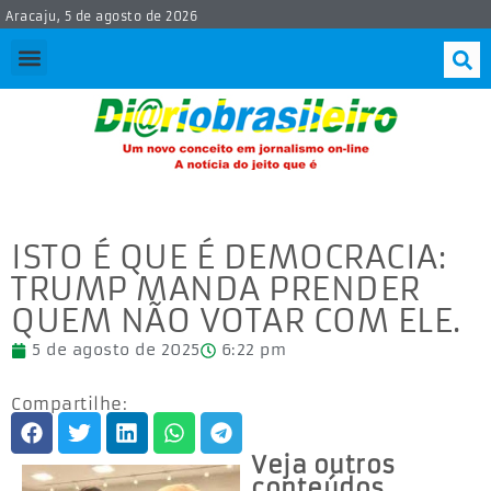
Aracaju, 5 de agosto de 2026
ISTO É QUE É DEMOCRACIA:
TRUMP MANDA PRENDER
QUEM NÃO VOTAR COM ELE.
5 de agosto de 2025
6:22 pm
Compartilhe:
Veja outros
conteúdos