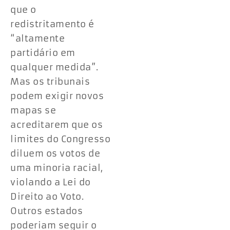
que o
redistritamento é
“altamente
partidário em
qualquer medida”.
Mas os tribunais
podem exigir novos
mapas se
acreditarem que os
limites do Congresso
diluem os votos de
uma minoria racial,
violando a Lei do
Direito ao Voto.
Outros estados
poderiam seguir o