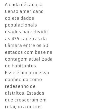
A cada década, o
Censo americano
coleta dados
populacionais
usados para dividir
as 435 cadeiras da
Câmara entre os 50
estados com base na
contagem atualizada
de habitantes.
Esse é um processo
conhecido como
redesenho de
distritos. Estados
que cresceram em
relação a outros