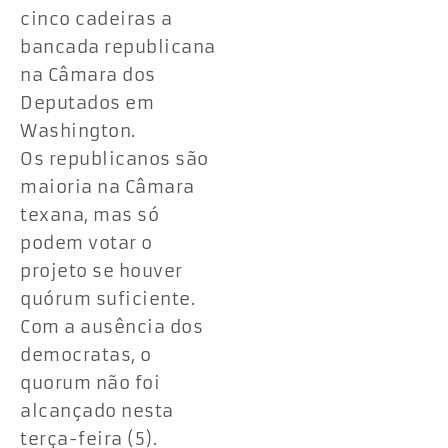
cinco cadeiras a
bancada republicana
na Câmara dos
Deputados em
Washington.
Os republicanos são
maioria na Câmara
texana, mas só
podem votar o
projeto se houver
quórum suficiente.
Com a ausência dos
democratas, o
quorum não foi
alcançado nesta
terça-feira (5).