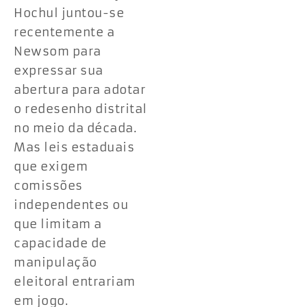
Hochul juntou-se
recentemente a
Newsom para
expressar sua
abertura para adotar
o redesenho distrital
no meio da década.
Mas leis estaduais
que exigem
comissões
independentes ou
que limitam a
capacidade de
manipulação
eleitoral entrariam
em jogo.