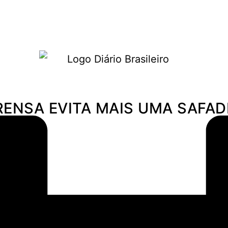
Política
Economia
Turismo
RENSA EVITA MAIS UMA SAFAD