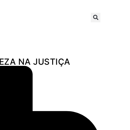
EZA NA JUSTIÇA