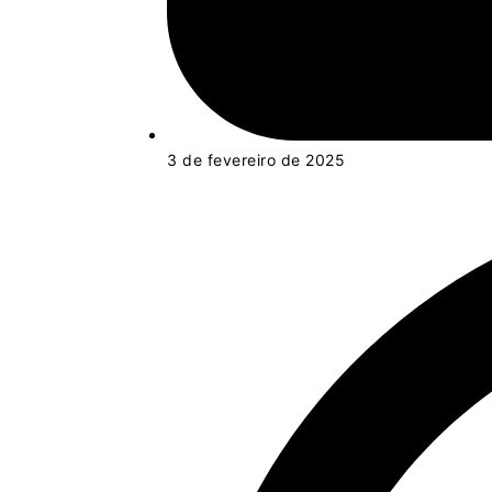
3 de fevereiro de 2025