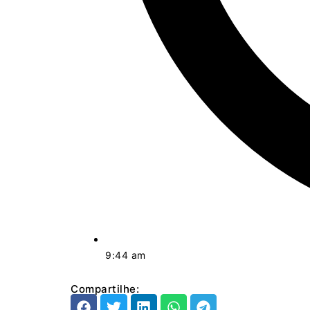
9:44 am
Compartilhe: