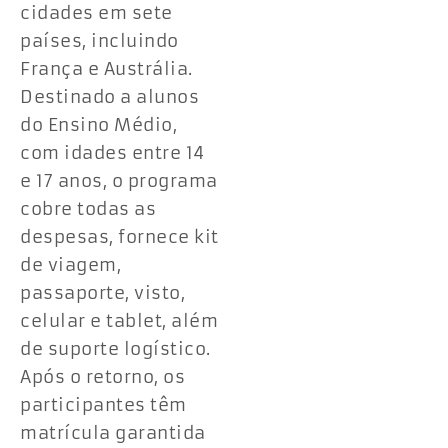
cidades em sete
países, incluindo
França e Austrália.
Destinado a alunos
do Ensino Médio,
com idades entre 14
e 17 anos, o programa
cobre todas as
despesas, fornece kit
de viagem,
passaporte, visto,
celular e tablet, além
de suporte logístico.
Após o retorno, os
participantes têm
matrícula garantida