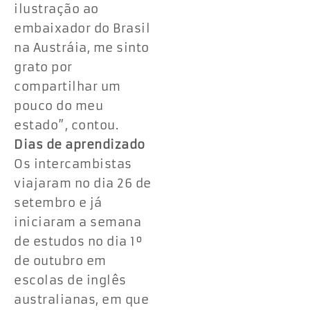
ilustração ao
embaixador do Brasil
na Austráia, me sinto
grato por
compartilhar um
pouco do meu
estado”, contou.
Dias de aprendizado
Os intercambistas
viajaram no dia 26 de
setembro e já
iniciaram a semana
de estudos no dia 1º
de outubro em
escolas de inglês
australianas, em que