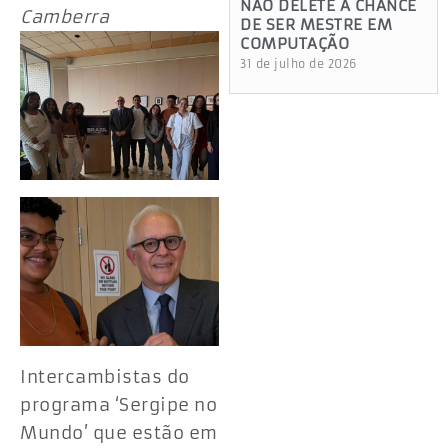
NÃO DELETE A CHANCE
Camberra
DE SER MESTRE EM
COMPUTAÇÃO
31 de julho de 2026
Intercambistas do
programa ‘Sergipe no
Mundo’ que estão em