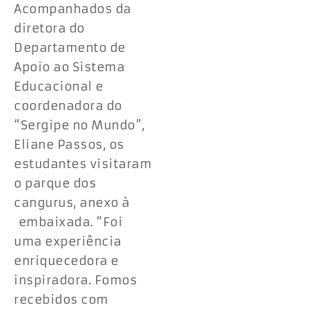
Acompanhados da
diretora do
Departamento de
Apoio ao Sistema
Educacional e
coordenadora do
“Sergipe no Mundo”,
Eliane Passos, os
estudantes visitaram
o parque dos
cangurus, anexo à
embaixada. “Foi
uma experiência
enriquecedora e
inspiradora. Fomos
recebidos com