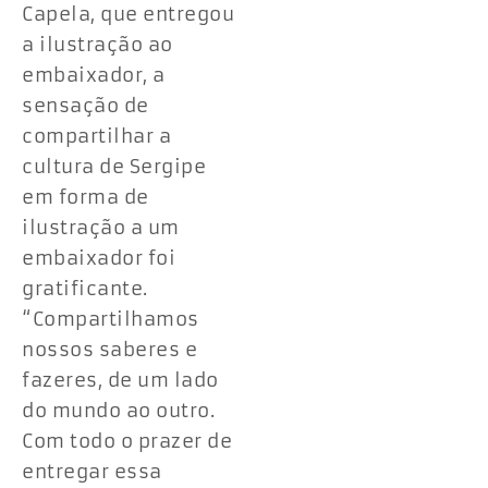
Capela, que entregou
a ilustração ao
embaixador, a
sensação de
compartilhar a
cultura de Sergipe
em forma de
ilustração a um
embaixador foi
gratificante.
“Compartilhamos
nossos saberes e
fazeres, de um lado
do mundo ao outro.
Com todo o prazer de
entregar essa