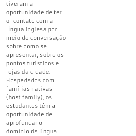
tiveram a
oportunidade de ter
o contato com a
língua inglesa por
meio de conversação
sobre como se
apresentar, sobre os
pontos turísticos e
lojas da cidade.
Hospedados com
famílias nativas
(host family), os
estudantes têm a
oportunidade de
aprofundar o
domínio da língua