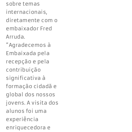
sobre temas
internacionais,
diretamente com o
embaixador Fred
Arruda.
“Agradecemos à
Embaixada pela
recepção e pela
contribuição
significativa à
formação cidadã e
global dos nossos
jovens. A visita dos
alunos foi uma
experiência
enriquecedora e