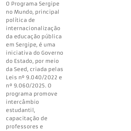
O Programa Sergipe
no Mundo, principal
política de
internacionalização
da educação pública
em Sergipe, é uma
iniciativa do Governo
do Estado, por meio
da Seed, criada pelas
Leis nº 9.040/2022 e
nº 9.060/2025. O
programa promove
intercâmbio
estudantil,
capacitação de
professores e