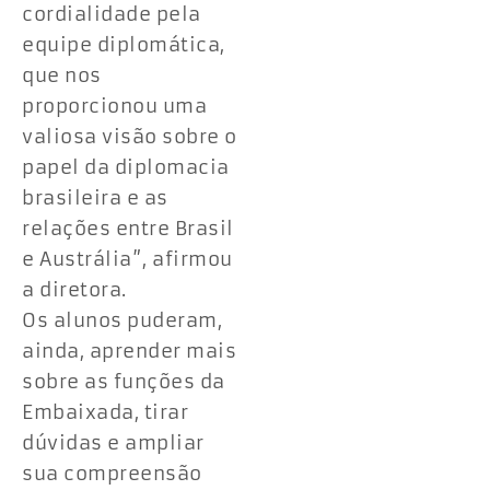
cordialidade pela
equipe diplomática,
que nos
proporcionou uma
valiosa visão sobre o
papel da diplomacia
brasileira e as
relações entre Brasil
e Austrália”, afirmou
a diretora.
Os alunos puderam,
ainda, aprender mais
sobre as funções da
Embaixada, tirar
dúvidas e ampliar
sua compreensão