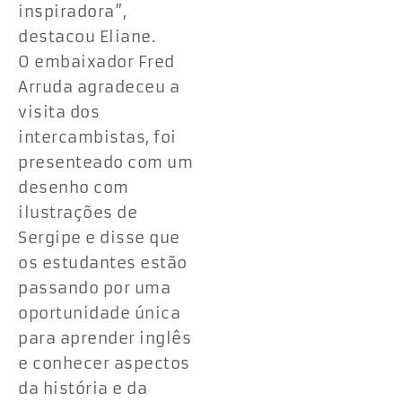
inspiradora”,
destacou Eliane.
O embaixador Fred
Arruda agradeceu a
visita dos
intercambistas, foi
presenteado com um
desenho com
ilustrações de
Sergipe e disse que
os estudantes estão
passando por uma
oportunidade única
para aprender inglês
e conhecer aspectos
da história e da