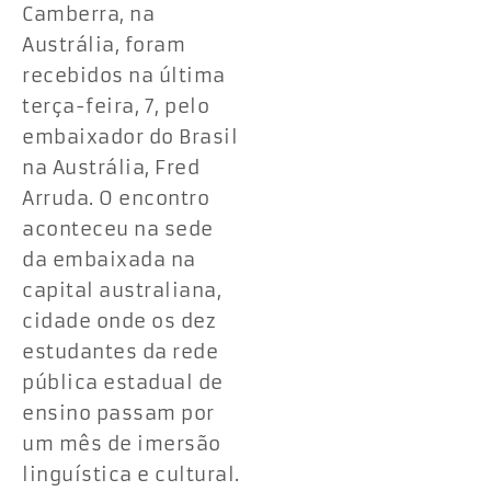
Camberra, na
Austrália, foram
recebidos na última
terça-feira, 7, pelo
embaixador do Brasil
na Austrália, Fred
Arruda. O encontro
aconteceu na sede
da embaixada na
capital australiana,
cidade onde os dez
estudantes da rede
pública estadual de
ensino passam por
um mês de imersão
linguística e cultural.