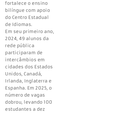
fortalece o ensino
bilíngue com apoio
do Centro Estadual
de Idiomas.
Em seu primeiro ano,
2024, 49 alunos da
rede pública
participaram de
intercâmbios em
cidades dos Estados
Unidos, Canadá,
Irlanda, Inglaterra e
Espanha. Em 2025, o
número de vagas
dobrou, levando 100
estudantes a dez