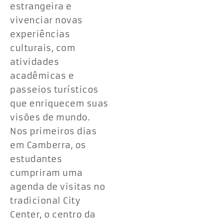
estrangeira e
vivenciar novas
experiências
culturais, com
atividades
acadêmicas e
passeios turísticos
que enriquecem suas
visões de mundo.
Nos primeiros dias
em Camberra, os
estudantes
cumpriram uma
agenda de visitas no
tradicional City
Center, o centro da