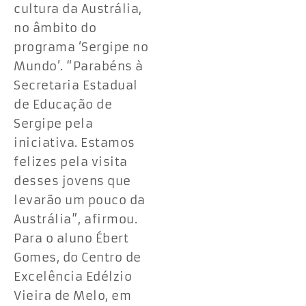
cultura da Austrália,
no âmbito do
programa ‘Sergipe no
Mundo’. “Parabéns à
Secretaria Estadual
de Educação de
Sergipe pela
iniciativa. Estamos
felizes pela visita
desses jovens que
levarão um pouco da
Austrália”, afirmou.
Para o aluno Ébert
Gomes, do Centro de
Excelência Edélzio
Vieira de Melo, em